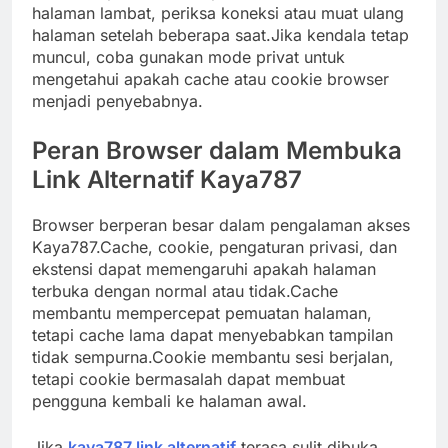
halaman lambat, periksa koneksi atau muat ulang
halaman setelah beberapa saat.Jika kendala tetap
muncul, coba gunakan mode privat untuk
mengetahui apakah cache atau cookie browser
menjadi penyebabnya.
Peran Browser dalam Membuka
Link Alternatif Kaya787
Browser berperan besar dalam pengalaman akses
Kaya787.Cache, cookie, pengaturan privasi, dan
ekstensi dapat memengaruhi apakah halaman
terbuka dengan normal atau tidak.Cache
membantu mempercepat pemuatan halaman,
tetapi cache lama dapat menyebabkan tampilan
tidak sempurna.Cookie membantu sesi berjalan,
tetapi cookie bermasalah dapat membuat
pengguna kembali ke halaman awal.
Jika
kaya787 link alternatif
terasa sulit dibuka,