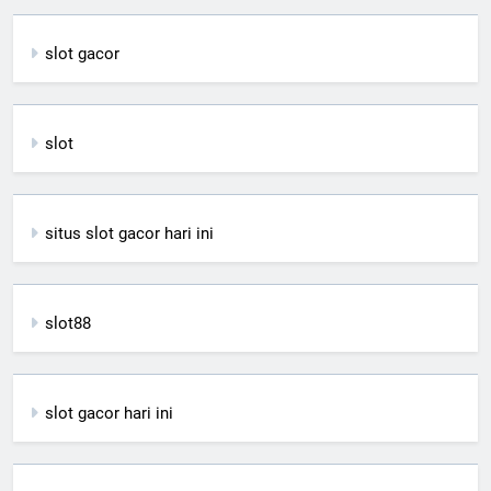
slot gacor
slot
situs slot gacor hari ini
slot88
slot gacor hari ini