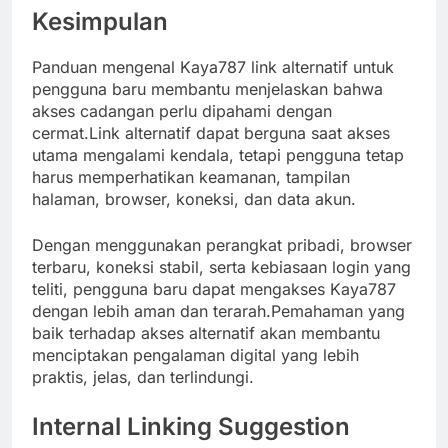
Kesimpulan
Panduan mengenal Kaya787 link alternatif untuk
pengguna baru membantu menjelaskan bahwa
akses cadangan perlu dipahami dengan
cermat.Link alternatif dapat berguna saat akses
utama mengalami kendala, tetapi pengguna tetap
harus memperhatikan keamanan, tampilan
halaman, browser, koneksi, dan data akun.
Dengan menggunakan perangkat pribadi, browser
terbaru, koneksi stabil, serta kebiasaan login yang
teliti, pengguna baru dapat mengakses Kaya787
dengan lebih aman dan terarah.Pemahaman yang
baik terhadap akses alternatif akan membantu
menciptakan pengalaman digital yang lebih
praktis, jelas, dan terlindungi.
Internal Linking Suggestion