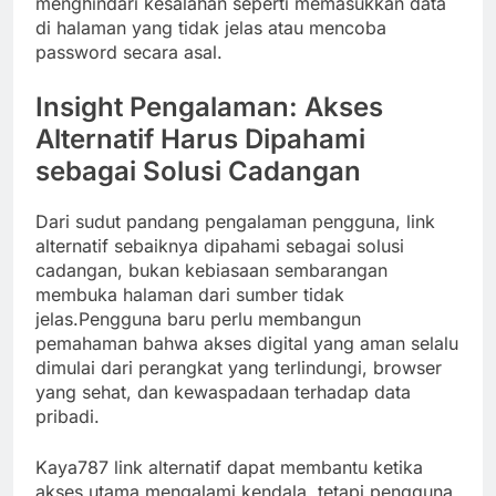
menghindari kesalahan seperti memasukkan data
di halaman yang tidak jelas atau mencoba
password secara asal.
Insight Pengalaman: Akses
Alternatif Harus Dipahami
sebagai Solusi Cadangan
Dari sudut pandang pengalaman pengguna, link
alternatif sebaiknya dipahami sebagai solusi
cadangan, bukan kebiasaan sembarangan
membuka halaman dari sumber tidak
jelas.Pengguna baru perlu membangun
pemahaman bahwa akses digital yang aman selalu
dimulai dari perangkat yang terlindungi, browser
yang sehat, dan kewaspadaan terhadap data
pribadi.
Kaya787 link alternatif dapat membantu ketika
akses utama mengalami kendala, tetapi pengguna