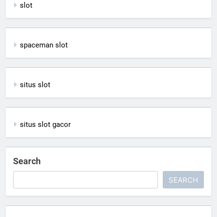
slot
spaceman slot
situs slot
situs slot gacor
Search
SEARCH