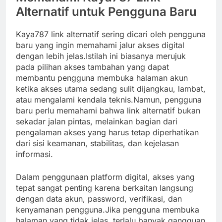
Alternatif untuk Pengguna Baru
Kaya787 link alternatif sering dicari oleh pengguna
baru yang ingin memahami jalur akses digital
dengan lebih jelas.Istilah ini biasanya merujuk
pada pilihan akses tambahan yang dapat
membantu pengguna membuka halaman akun
ketika akses utama sedang sulit dijangkau, lambat,
atau mengalami kendala teknis.Namun, pengguna
baru perlu memahami bahwa link alternatif bukan
sekadar jalan pintas, melainkan bagian dari
pengalaman akses yang harus tetap diperhatikan
dari sisi keamanan, stabilitas, dan kejelasan
informasi.
Dalam penggunaan platform digital, akses yang
tepat sangat penting karena berkaitan langsung
dengan data akun, password, verifikasi, dan
kenyamanan pengguna.Jika pengguna membuka
halaman yang tidak jelas, terlalu banyak gangguan