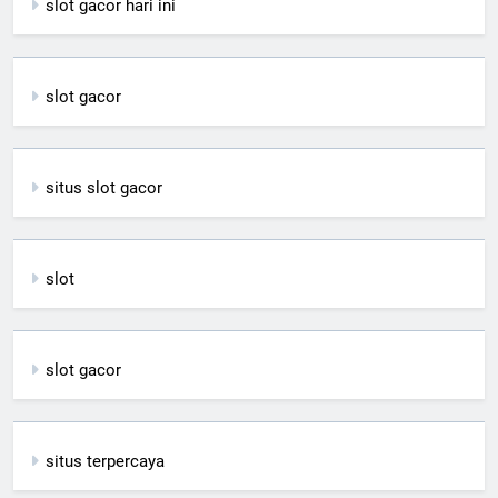
slot gacor hari ini
slot gacor
situs slot gacor
slot
slot gacor
situs terpercaya