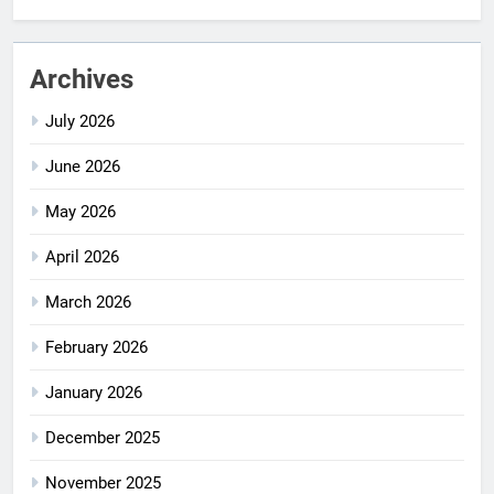
Archives
July 2026
June 2026
May 2026
April 2026
March 2026
February 2026
January 2026
December 2025
November 2025