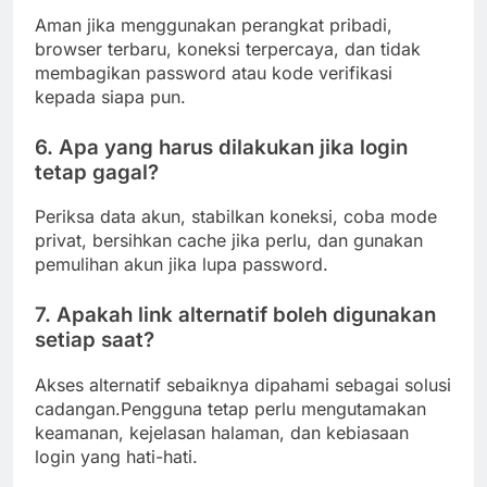
Aman jika menggunakan perangkat pribadi,
browser terbaru, koneksi terpercaya, dan tidak
membagikan password atau kode verifikasi
kepada siapa pun.
6. Apa yang harus dilakukan jika login
tetap gagal?
Periksa data akun, stabilkan koneksi, coba mode
privat, bersihkan cache jika perlu, dan gunakan
pemulihan akun jika lupa password.
7. Apakah link alternatif boleh digunakan
setiap saat?
Akses alternatif sebaiknya dipahami sebagai solusi
cadangan.Pengguna tetap perlu mengutamakan
keamanan, kejelasan halaman, dan kebiasaan
login yang hati-hati.