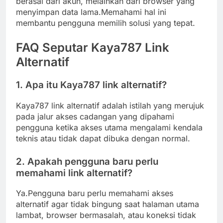
berasal dari akun, melainkan dari browser yang
menyimpan data lama.Memahami hal ini
membantu pengguna memilih solusi yang tepat.
FAQ Seputar Kaya787 Link
Alternatif
1. Apa itu Kaya787 link alternatif?
Kaya787 link alternatif adalah istilah yang merujuk
pada jalur akses cadangan yang dipahami
pengguna ketika akses utama mengalami kendala
teknis atau tidak dapat dibuka dengan normal.
2. Apakah pengguna baru perlu
memahami link alternatif?
Ya.Pengguna baru perlu memahami akses
alternatif agar tidak bingung saat halaman utama
lambat, browser bermasalah, atau koneksi tidak