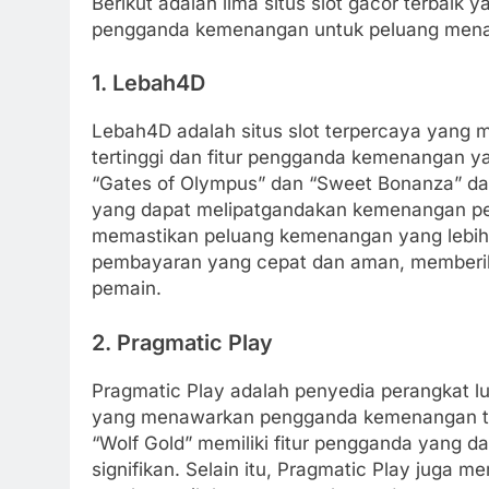
Berikut adalah lima situs slot gacor terbai
pengganda kemenangan untuk peluang menan
1.
Lebah4D
Lebah4D adalah situs slot terpercaya yang
tertinggi dan fitur pengganda kemenangan 
“Gates of Olympus” dan “Sweet Bonanza” d
yang dapat melipatgandakan kemenangan pema
memastikan peluang kemenangan yang lebih 
pembayaran yang cepat dan aman, memberi
pemain.
2.
Pragmatic Play
Pragmatic Play adalah penyedia perangkat l
yang menawarkan pengganda kemenangan ti
“Wolf Gold” memiliki fitur pengganda yang
signifikan. Selain itu, Pragmatic Play juga m