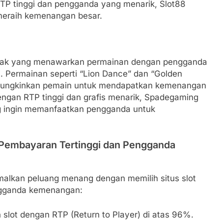
TP tinggi dan pengganda yang menarik, Slot88
 meraih kemenangan besar.
unak yang menawarkan permainan dengan pengganda
. Permainan seperti “Lion Dance” dan “Golden
emungkinkan pemain untuk mendapatkan kemenangan
Dengan RTP tinggi dan grafis menarik, Spadegaming
g ingin memanfaatkan pengganda untuk
n Pembayaran Tertinggi dan Pengganda
malkan peluang menang dengan memilih situs slot
ngganda kemenangan:
n slot dengan RTP (Return to Player) di atas 96%.