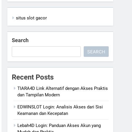
situs slot gacor
Search
SEARCH
Recent Posts
TIARA4D Link Alternatif dengan Akses Praktis
dan Tampilan Modern
EDWINSLOT Login: Analisis Akses dari Sisi
Keamanan dan Kecepatan
Lebah4D Login: Panduan Akses Akun yang