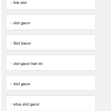
link slot
slot gacor
Slot Gacor
slot gacor hari ini
slot gacor
situs slot gacor