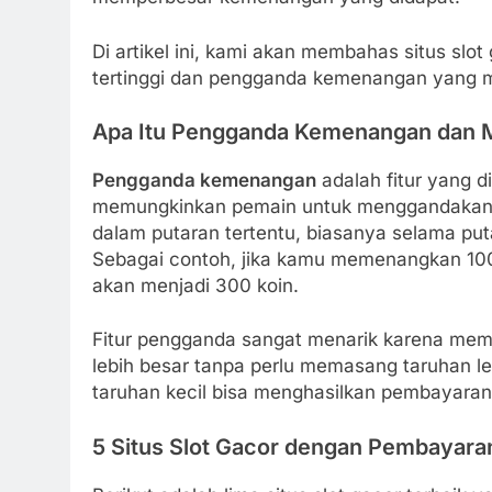
Di artikel ini, kami akan membahas situs sl
tertinggi dan pengganda kemenangan yang 
Apa Itu Pengganda Kemenangan dan 
Pengganda kemenangan
adalah fitur yang d
memungkinkan pemain untuk menggandakan
dalam putaran tertentu, biasanya selama put
Sebagai contoh, jika kamu memenangkan 1
akan menjadi 300 koin.
Fitur pengganda sangat menarik karena me
lebih besar tanpa perlu memasang taruhan l
taruhan kecil bisa menghasilkan pembayaran 
5 Situs Slot Gacor dengan Pembayar