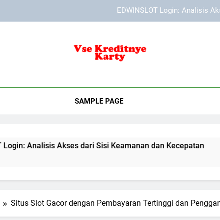
EDWINSLOT Login: Analisis Ak
Lebah4D Login: Pandua
Cara Daftar Edwinslot dengan Langkah M
 Kreditnye Karty
TIARA4D Link Alternatif deng
an Informasi Lengkap Mengenai Pilihan Kartu Kredit Terbaik D
Kreditnye Kar
EDWINSLOT Login: Analisis Ak
SAMPLE PAGE
Lebah4D Login: Pandua
Cara Daftar Edwinslot dengan Langkah M
sis Akses dari Sisi Keamanan dan Kecepatan
Lebah4D L
2 Months Ag
Situs Slot Gacor dengan Pembayaran Tertinggi dan Peng