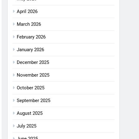
April 2026
March 2026
February 2026
January 2026
December 2025
November 2025
October 2025
September 2025
August 2025
July 2025
June 2025