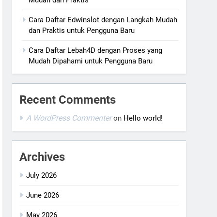
Mudah dan Praktis
Cara Daftar Edwinslot dengan Langkah Mudah
dan Praktis untuk Pengguna Baru
Cara Daftar Lebah4D dengan Proses yang
Mudah Dipahami untuk Pengguna Baru
Recent Comments
A WordPress Commenter
on
Hello world!
Archives
July 2026
June 2026
May 2026