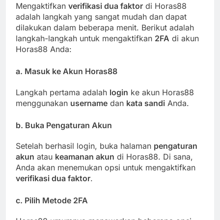
Mengaktifkan
verifikasi dua faktor
di Horas88
adalah langkah yang sangat mudah dan dapat
dilakukan dalam beberapa menit. Berikut adalah
langkah-langkah untuk mengaktifkan
2FA
di akun
Horas88 Anda:
a.
Masuk ke Akun Horas88
Langkah pertama adalah
login
ke akun Horas88
menggunakan
username
dan
kata sandi
Anda.
b.
Buka Pengaturan Akun
Setelah berhasil login, buka halaman
pengaturan
akun
atau
keamanan akun
di Horas88. Di sana,
Anda akan menemukan opsi untuk mengaktifkan
verifikasi dua faktor
.
c.
Pilih Metode 2FA