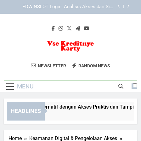
Skip
Lebah4D Login: Panduan Akses Akun yang Mudah
to
dan Praktis
content
Cara Daftar Edwinslot dengan Langkah Mudah
dan Praktis untuk Pengguna Baru
TIARA4D Link Alternatif dengan Akses Praktis
dan Tampilan Modern
EDWINSLOT Login: Analisis Akses dari Sisi
Keamanan dan Kecepatan
Vse Kreditnye
Dapatkan Informasi Lengkap Mengenai
Lebah4D Login: Panduan Akses Akun yang Mudah
NEWSLETTER
RANDOM NEWS
dan Praktis
Karty
Pilihan Kartu Kredit Terbaik Di Rusia.
Cara Daftar Edwinslot dengan Langkah Mudah
Panduan Aplikasi Dan Manfaat Kartu
dan Praktis untuk Pengguna Baru
MENU
Kredit Di Vse Kreditnye Karty.
ARA4D Link Alternatif dengan Akses Praktis dan Tampilan Mo
HEADLINES
Weeks Ago
Home
Keamanan Digital & Pengelolaan Akses