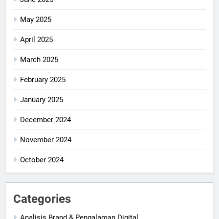
May 2025
April 2025
March 2025
February 2025
January 2025
December 2024
November 2024
October 2024
Categories
Analisis Brand & Pengalaman Digital