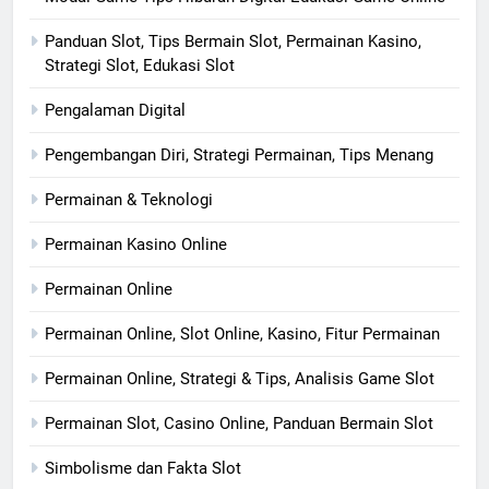
Panduan Slot, Tips Bermain Slot, Permainan Kasino,
Strategi Slot, Edukasi Slot
Pengalaman Digital
Pengembangan Diri, Strategi Permainan, Tips Menang
Permainan & Teknologi
Permainan Kasino Online
Permainan Online
Permainan Online, Slot Online, Kasino, Fitur Permainan
Permainan Online, Strategi & Tips, Analisis Game Slot
Permainan Slot, Casino Online, Panduan Bermain Slot
Simbolisme dan Fakta Slot