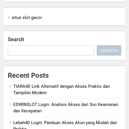
situs slot gacor
Search
SEARCH
Recent Posts
TIARA4D Link Alternatif dengan Akses Praktis dan
Tampilan Modern
EDWINSLOT Login: Analisis Akses dari Sisi Keamanan
dan Kecepatan
Lebah4D Login: Panduan Akses Akun yang Mudah dan