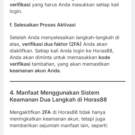
verifikasi
yang harus Anda masukkan setiap kali
login.
f.
Selesaikan Proses Aktivasi
Setelah Anda menyelesaikan langkah-langkah di
atas,
verifikasi dua faktor (2FA)
Anda akan
diaktifkan. Setiap kali Anda login ke Horas88,
Anda akan diminta untuk memasukkan
kode
verifikasi
tambahan, yang akan memastikan
keamanan akun Anda
.
4.
Manfaat Menggunakan Sistem
Keamanan Dua Langkah di Horas88
Mengaktifkan
2FA
di Horas88 tidak hanya
meningkatkan keamanan akun, tetapi juga
memberikan sejumlah manfaat lain, seperti: