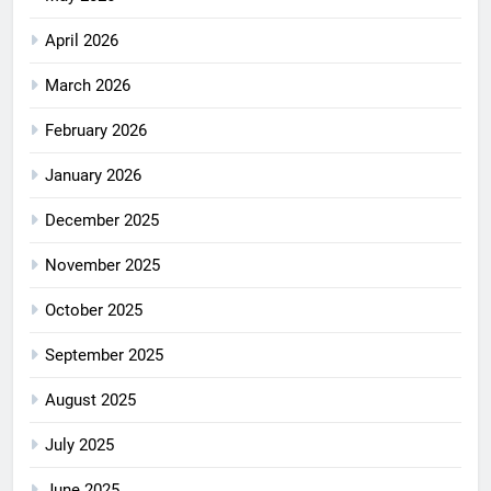
April 2026
March 2026
February 2026
January 2026
December 2025
November 2025
October 2025
September 2025
August 2025
July 2025
June 2025