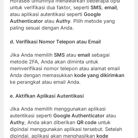
Horas88 umumnya menawarkan beberapa opsi
untuk verifikasi dua faktor, seperti
SMS
,
email
,
atau aplikasi autentikasi seperti
Google
Authenticator
atau
Authy
. Pilih metode yang
paling sesuai dengan Anda.
d.
Verifikasi Nomor Telepon atau Email
Jika Anda memilih
SMS
atau
email
sebagai
metode 2FA, Anda akan diminta untuk
memverifikasi nomor telepon atau alamat email
Anda dengan memasukkan
kode yang dikirimkan
ke perangkat atau email Anda.
e.
Aktifkan Aplikasi Autentikasi
Jika Anda memilih menggunakan aplikasi
autentikasi seperti
Google Authenticator
atau
Authy
, Anda akan diberikan
QR code
untuk
dipindai menggunakan aplikasi tersebut. Setelah
dipindai, aplikasi akan menghasilkan
kode