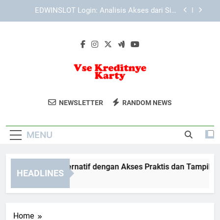
Skip
Lebah4D Login: Panduan Akses Akun yang Mudah
to
dan Praktis
content
Cara Daftar Edwinslot dengan Langkah Mudah
dan Praktis untuk Pengguna Baru
TIARA4D Link Alternatif dengan Akses Praktis
dan Tampilan Modern
EDWINSLOT Login: Analisis Akses dari Sisi
Keamanan dan Kecepatan
Vse Kreditnye
Dapatkan Informasi Lengkap Mengenai
Lebah4D Login: Panduan Akses Akun yang Mudah
NEWSLETTER
RANDOM NEWS
dan Praktis
Karty
Pilihan Kartu Kredit Terbaik Di Rusia.
Cara Daftar Edwinslot dengan Langkah Mudah
Panduan Aplikasi Dan Manfaat Kartu
dan Praktis untuk Pengguna Baru
MENU
Kredit Di Vse Kreditnye Karty.
ARA4D Link Alternatif dengan Akses Praktis dan Tampilan Mo
HEADLINES
Weeks Ago
Home