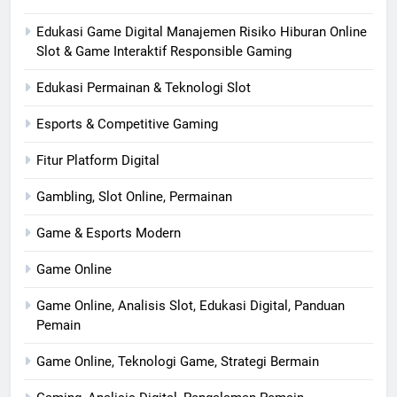
Edukasi Game Digital Manajemen Risiko Hiburan Online
Slot & Game Interaktif Responsible Gaming
Edukasi Permainan & Teknologi Slot
Esports & Competitive Gaming
Fitur Platform Digital
Gambling, Slot Online, Permainan
Game & Esports Modern
Game Online
Game Online, Analisis Slot, Edukasi Digital, Panduan
Pemain
Game Online, Teknologi Game, Strategi Bermain