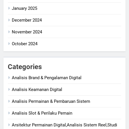
January 2025
December 2024
November 2024
October 2024
Categories
Analisis Brand & Pengalaman Digital
Analisis Keamanan Digital
Analisis Permainan & Pembaruan Sistem
Analisis Slot & Perilaku Pemain
Arsitektur Permainan Digital,Analisis Sistem Reel,Studi