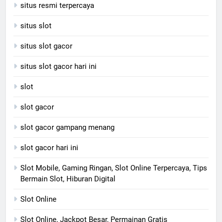
situs resmi terpercaya
situs slot
situs slot gacor
situs slot gacor hari ini
slot
slot gacor
slot gacor gampang menang
slot gacor hari ini
Slot Mobile, Gaming Ringan, Slot Online Terpercaya, Tips
Bermain Slot, Hiburan Digital
Slot Online
Slot Online, Jackpot Besar, Permainan Gratis