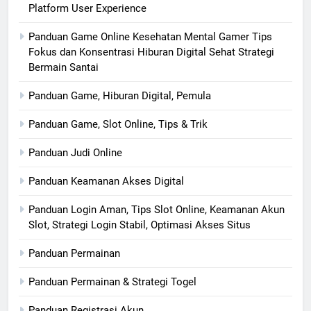
Platform User Experience
Panduan Game Online Kesehatan Mental Gamer Tips
Fokus dan Konsentrasi Hiburan Digital Sehat Strategi
Bermain Santai
Panduan Game, Hiburan Digital, Pemula
Panduan Game, Slot Online, Tips & Trik
Panduan Judi Online
Panduan Keamanan Akses Digital
Panduan Login Aman, Tips Slot Online, Keamanan Akun
Slot, Strategi Login Stabil, Optimasi Akses Situs
Panduan Permainan
Panduan Permainan & Strategi Togel
Panduan Registrasi Akun