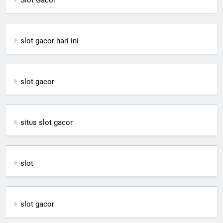
slot gacor hari ini
slot gacor
situs slot gacor
slot
slot gacor