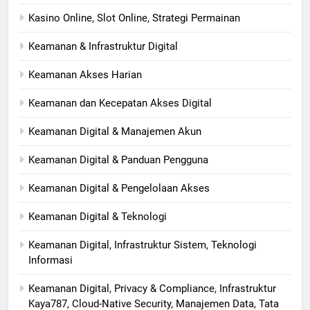
Kasino Online, Slot Online, Strategi Permainan
Keamanan & Infrastruktur Digital
Keamanan Akses Harian
Keamanan dan Kecepatan Akses Digital
Keamanan Digital & Manajemen Akun
Keamanan Digital & Panduan Pengguna
Keamanan Digital & Pengelolaan Akses
Keamanan Digital & Teknologi
Keamanan Digital, Infrastruktur Sistem, Teknologi
Informasi
Keamanan Digital, Privacy & Compliance, Infrastruktur
Kaya787, Cloud-Native Security, Manajemen Data, Tata