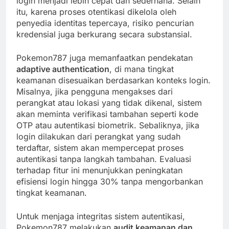
login menjadi lebih cepat dan sederhana. Selain
itu, karena proses otentikasi dikelola oleh
penyedia identitas tepercaya, risiko pencurian
kredensial juga berkurang secara substansial.
Pokemon787 juga memanfaatkan pendekatan
adaptive authentication
, di mana tingkat
keamanan disesuaikan berdasarkan konteks login.
Misalnya, jika pengguna mengakses dari
perangkat atau lokasi yang tidak dikenal, sistem
akan meminta verifikasi tambahan seperti kode
OTP atau autentikasi biometrik. Sebaliknya, jika
login dilakukan dari perangkat yang sudah
terdaftar, sistem akan mempercepat proses
autentikasi tanpa langkah tambahan. Evaluasi
terhadap fitur ini menunjukkan peningkatan
efisiensi login hingga 30% tanpa mengorbankan
tingkat keamanan.
Untuk menjaga integritas sistem autentikasi,
Pokemon787 melakukan
audit keamanan dan