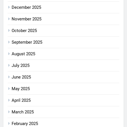
December 2025
November 2025
October 2025
September 2025
August 2025
July 2025
June 2025
May 2025
April 2025
March 2025
February 2025