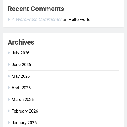
Recent Comments
A WordPress Commenter
on
Hello world!
Archives
July 2026
June 2026
May 2026
April 2026
March 2026
February 2026
January 2026