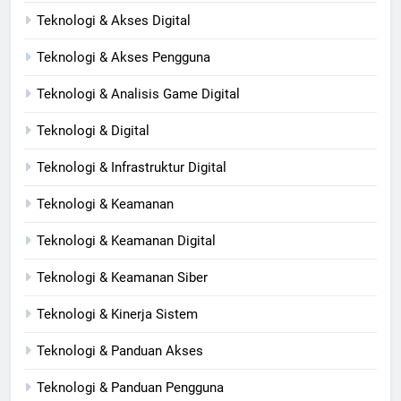
Teknologi & Akses Digital
Teknologi & Akses Pengguna
Teknologi & Analisis Game Digital
Teknologi & Digital
Teknologi & Infrastruktur Digital
Teknologi & Keamanan
Teknologi & Keamanan Digital
Teknologi & Keamanan Siber
Teknologi & Kinerja Sistem
Teknologi & Panduan Akses
Teknologi & Panduan Pengguna