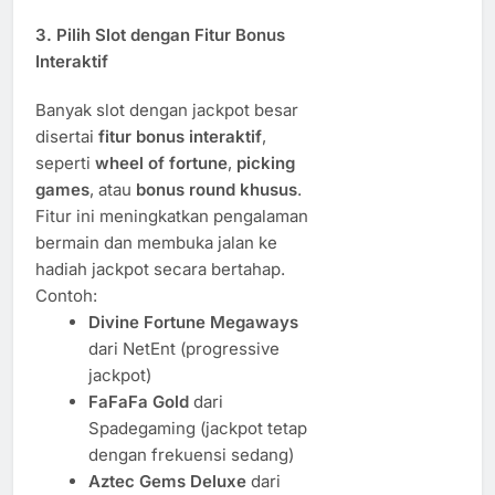
3.
Pilih Slot dengan Fitur Bonus
Interaktif
Banyak slot dengan jackpot besar
disertai
fitur bonus interaktif
,
seperti
wheel of fortune
,
picking
games
, atau
bonus round khusus
.
Fitur ini meningkatkan pengalaman
bermain dan membuka jalan ke
hadiah jackpot secara bertahap.
Contoh:
Divine Fortune Megaways
dari NetEnt (progressive
jackpot)
FaFaFa Gold
dari
Spadegaming (jackpot tetap
dengan frekuensi sedang)
Aztec Gems Deluxe
dari