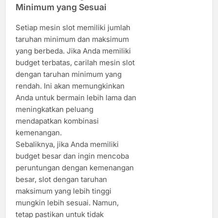
Minimum yang Sesuai
Setiap mesin slot memiliki jumlah
taruhan minimum dan maksimum
yang berbeda. Jika Anda memiliki
budget terbatas, carilah mesin slot
dengan taruhan minimum yang
rendah. Ini akan memungkinkan
Anda untuk bermain lebih lama dan
meningkatkan peluang
mendapatkan kombinasi
kemenangan.
Sebaliknya, jika Anda memiliki
budget besar dan ingin mencoba
peruntungan dengan kemenangan
besar, slot dengan taruhan
maksimum yang lebih tinggi
mungkin lebih sesuai. Namun,
tetap pastikan untuk tidak