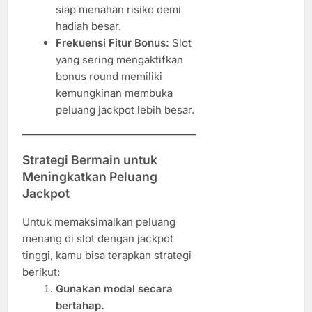
siap menahan risiko demi
hadiah besar.
Frekuensi Fitur Bonus:
Slot
yang sering mengaktifkan
bonus round memiliki
kemungkinan membuka
peluang jackpot lebih besar.
Strategi Bermain untuk
Meningkatkan Peluang
Jackpot
Untuk memaksimalkan peluang
menang di slot dengan jackpot
tinggi, kamu bisa terapkan strategi
berikut:
Gunakan modal secara
bertahap.