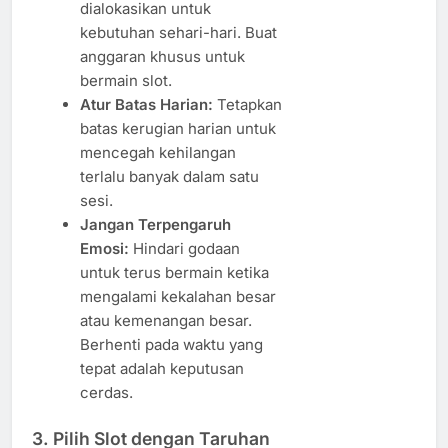
dialokasikan untuk
kebutuhan sehari-hari. Buat
anggaran khusus untuk
bermain slot.
Atur Batas Harian:
Tetapkan
batas kerugian harian untuk
mencegah kehilangan
terlalu banyak dalam satu
sesi.
Jangan Terpengaruh
Emosi:
Hindari godaan
untuk terus bermain ketika
mengalami kekalahan besar
atau kemenangan besar.
Berhenti pada waktu yang
tepat adalah keputusan
cerdas.
3. Pilih Slot dengan Taruhan