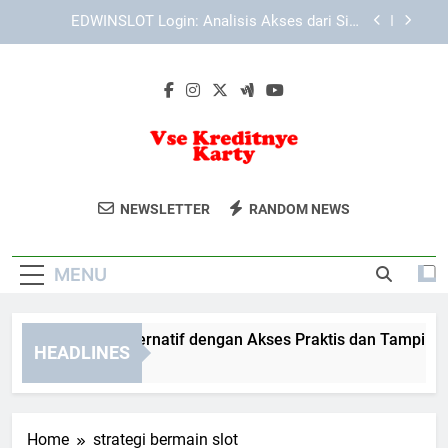
Skip
Lebah4D Login: Panduan Akses Akun yang Mudah
to
dan Praktis
content
Cara Daftar Edwinslot dengan Langkah Mudah
dan Praktis untuk Pengguna Baru
TIARA4D Link Alternatif dengan Akses Praktis
dan Tampilan Modern
EDWINSLOT Login: Analisis Akses dari Sisi
Keamanan dan Kecepatan
Vse Kreditnye
Dapatkan Informasi Lengkap Mengenai
Lebah4D Login: Panduan Akses Akun yang Mudah
NEWSLETTER
RANDOM NEWS
dan Praktis
Karty
Pilihan Kartu Kredit Terbaik Di Rusia.
Cara Daftar Edwinslot dengan Langkah Mudah
Panduan Aplikasi Dan Manfaat Kartu
dan Praktis untuk Pengguna Baru
MENU
Kredit Di Vse Kreditnye Karty.
ARA4D Link Alternatif dengan Akses Praktis dan Tampilan Mo
HEADLINES
Weeks Ago
Home
strategi bermain slot