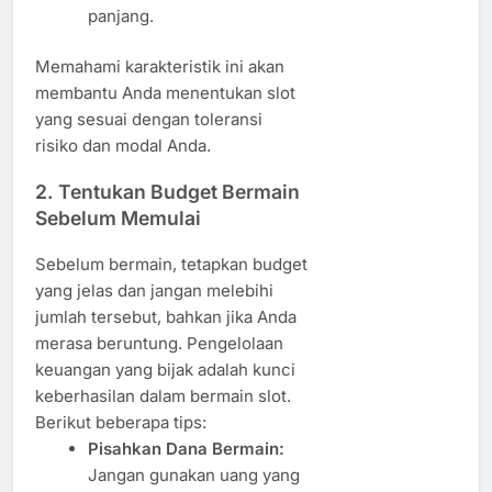
panjang.
Memahami karakteristik ini akan
membantu Anda menentukan slot
yang sesuai dengan toleransi
risiko dan modal Anda.
2. Tentukan Budget Bermain
Sebelum Memulai
Sebelum bermain, tetapkan budget
yang jelas dan jangan melebihi
jumlah tersebut, bahkan jika Anda
merasa beruntung. Pengelolaan
keuangan yang bijak adalah kunci
keberhasilan dalam bermain slot.
Berikut beberapa tips:
Pisahkan Dana Bermain:
Jangan gunakan uang yang