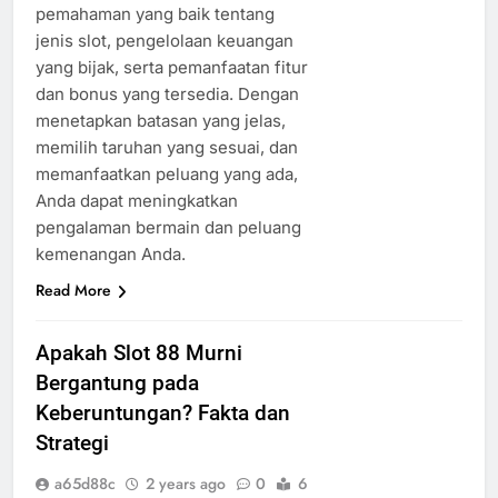
pemahaman yang baik tentang
jenis slot, pengelolaan keuangan
yang bijak, serta pemanfaatan fitur
dan bonus yang tersedia. Dengan
menetapkan batasan yang jelas,
memilih taruhan yang sesuai, dan
memanfaatkan peluang yang ada,
Anda dapat meningkatkan
pengalaman bermain dan peluang
kemenangan Anda.
Read More
Apakah Slot 88 Murni
Bergantung pada
Keberuntungan? Fakta dan
Strategi
a65d88c
2 years ago
0
6