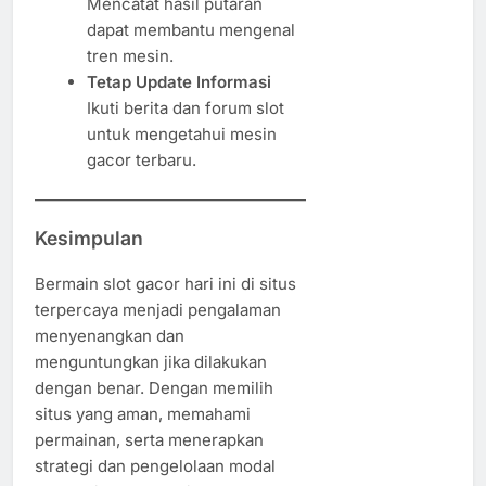
Mencatat hasil putaran
dapat membantu mengenal
tren mesin.
Tetap Update Informasi
Ikuti berita dan forum slot
untuk mengetahui mesin
gacor terbaru.
Kesimpulan
Bermain slot gacor hari ini di situs
terpercaya menjadi pengalaman
menyenangkan dan
menguntungkan jika dilakukan
dengan benar. Dengan memilih
situs yang aman, memahami
permainan, serta menerapkan
strategi dan pengelolaan modal