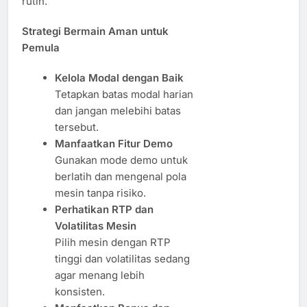
rutin.
Strategi Bermain Aman untuk
Pemula
Kelola Modal dengan Baik
Tetapkan batas modal harian
dan jangan melebihi batas
tersebut.
Manfaatkan Fitur Demo
Gunakan mode demo untuk
berlatih dan mengenal pola
mesin tanpa risiko.
Perhatikan RTP dan
Volatilitas Mesin
Pilih mesin dengan RTP
tinggi dan volatilitas sedang
agar menang lebih
konsisten.