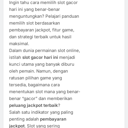
Ingin tahu cara memilih slot gacor
hari ini yang benar-benar
menguntungkan? Pelajari panduan
memilih slot berdasarkan
pembayaran jackpot, fitur game,
dan strategi terbaik untuk hasil
maksimal.
Dalam dunia permainan slot online,
istilah
slot gacor hari ini
menjadi
kunci utama yang banyak diburu
oleh pemain. Namun, dengan
ratusan pilihan game yang
tersedia, bagaimana cara
menentukan slot mana yang benar-
benar “gacor” dan memberikan
peluang jackpot terbaik
?
Salah satu indikator yang paling
penting adalah
pembayaran
jackpot
. Slot yang sering