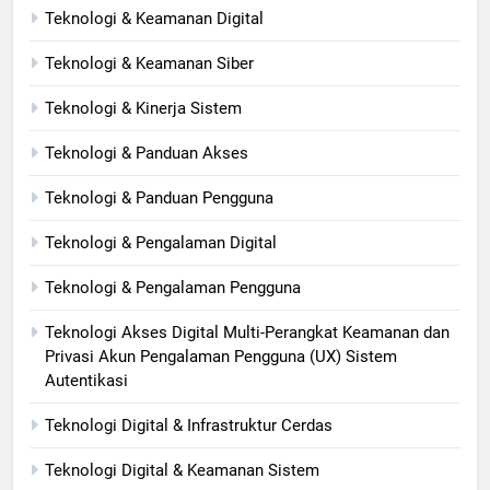
Teknologi & Keamanan Digital
Teknologi & Keamanan Siber
Teknologi & Kinerja Sistem
Teknologi & Panduan Akses
Teknologi & Panduan Pengguna
Teknologi & Pengalaman Digital
Teknologi & Pengalaman Pengguna
Teknologi Akses Digital Multi-Perangkat Keamanan dan
Privasi Akun Pengalaman Pengguna (UX) Sistem
Autentikasi
Teknologi Digital & Infrastruktur Cerdas
Teknologi Digital & Keamanan Sistem