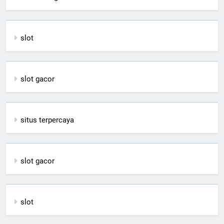
slot
slot gacor
situs terpercaya
slot gacor
slot