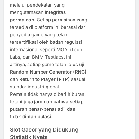
melalui pendekatan yang
mengutamakan
integritas
permainan.
Setiap permainan yang
tersedia di platform ini berasal dari
penyedia game yang telah
tersertifikasi oleh badan regulasi
internasional seperti MGA, iTech
Labs, dan BMM Testlabs. Ini
artinya, setiap game telah lolos uji
Random Number Generator (RNG)
dan
Return to Player (RTP)
sesuai
standar industri global.
Pemain tidak hanya diberi hiburan,
tetapi juga
jaminan bahwa setiap
putaran benar-benar adil dan
tidak dimanipulasi.
Slot Gacor yang Didukung
Statistik Nyata