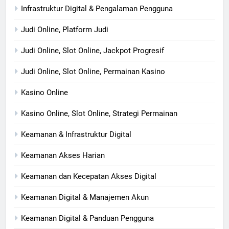
Infrastruktur Digital & Pengalaman Pengguna
Judi Online, Platform Judi
Judi Online, Slot Online, Jackpot Progresif
Judi Online, Slot Online, Permainan Kasino
Kasino Online
Kasino Online, Slot Online, Strategi Permainan
Keamanan & Infrastruktur Digital
Keamanan Akses Harian
Keamanan dan Kecepatan Akses Digital
Keamanan Digital & Manajemen Akun
Keamanan Digital & Panduan Pengguna