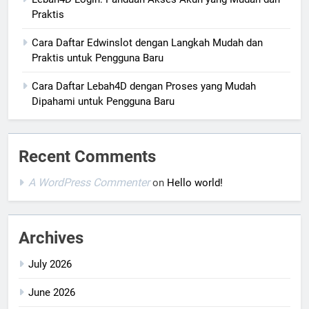
Praktis
Cara Daftar Edwinslot dengan Langkah Mudah dan
Praktis untuk Pengguna Baru
Cara Daftar Lebah4D dengan Proses yang Mudah
Dipahami untuk Pengguna Baru
Recent Comments
A WordPress Commenter
on
Hello world!
Archives
July 2026
June 2026