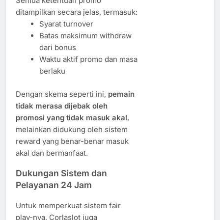
Semua ketentuan promo
ditampilkan secara jelas, termasuk:
Syarat turnover
Batas maksimum withdraw
dari bonus
Waktu aktif promo dan masa
berlaku
Dengan skema seperti ini,
pemain
tidak merasa dijebak oleh
promosi yang tidak masuk akal
,
melainkan didukung oleh sistem
reward yang benar-benar masuk
akal dan bermanfaat.
Dukungan Sistem dan
Pelayanan 24 Jam
Untuk memperkuat sistem fair
play-nya, Corlaslot juga