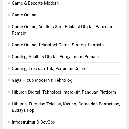
Game & Esports Modern
Game Online
Game Online, Analisis Slot, Edukasi Digital, Panduan
Pemain
Game Online, Teknologi Game, Strategi Bermain
Gaming, Analisis Digital, Pengalaman Pemain
Gaming, Tips dan Trik, Perjudian Online
Gaya Hidup Modern & Teknologi
Hiburan Digital, Teknologi Interaktif, Panduan Platform
Hiburan, Film dan Televisi, Kasino, Game dan Permainan,
Budaya Pop
Infrastruktur & DevOps