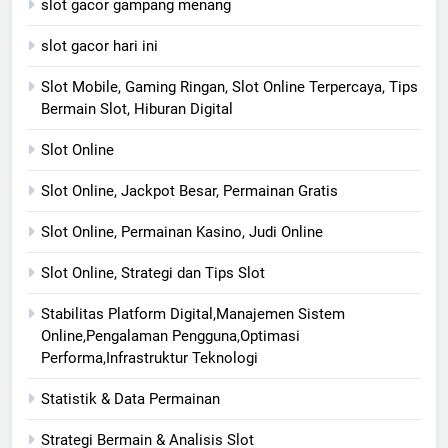
slot gacor gampang menang
slot gacor hari ini
Slot Mobile, Gaming Ringan, Slot Online Terpercaya, Tips
Bermain Slot, Hiburan Digital
Slot Online
Slot Online, Jackpot Besar, Permainan Gratis
Slot Online, Permainan Kasino, Judi Online
Slot Online, Strategi dan Tips Slot
Stabilitas Platform Digital,Manajemen Sistem
Online,Pengalaman Pengguna,Optimasi
Performa,Infrastruktur Teknologi
Statistik & Data Permainan
Strategi Bermain & Analisis Slot