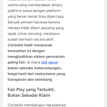
utama yang membedakan antara
platform biasa dengan platform
yang benar-benar bisa dipercaya.
Banyak pemain kecewa karena
merasa tidak diberi peluang yang
layak untuk menang, meskipun
sudah bermain secara aktif.
Corlaslot hadir menjawab
keresahan ini dengan
menghadirkan sistem permainan
paling fair
, di mana
slot gacor
bukan sekadar keberuntungan,
tetapi hasil dari mekanisme yang
transparan dan seimbang
.
Fair Play yang Terbukti,
Bukan Sekadar Klaim
Corlaslot membangun reputasinya