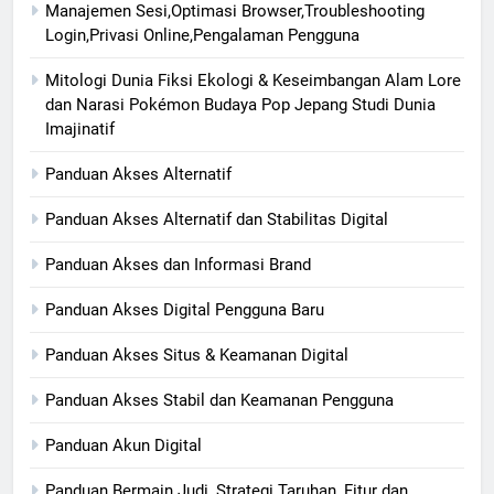
Manajemen Sesi,Optimasi Browser,Troubleshooting
Login,Privasi Online,Pengalaman Pengguna
Mitologi Dunia Fiksi Ekologi & Keseimbangan Alam Lore
dan Narasi Pokémon Budaya Pop Jepang Studi Dunia
Imajinatif
Panduan Akses Alternatif
Panduan Akses Alternatif dan Stabilitas Digital
Panduan Akses dan Informasi Brand
Panduan Akses Digital Pengguna Baru
Panduan Akses Situs & Keamanan Digital
Panduan Akses Stabil dan Keamanan Pengguna
Panduan Akun Digital
Panduan Bermain Judi, Strategi Taruhan, Fitur dan