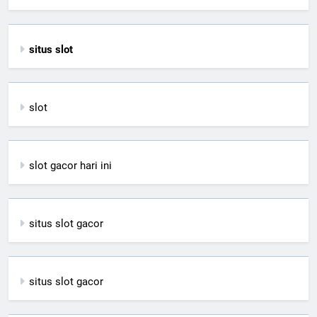
situs slot
slot
slot gacor hari ini
situs slot gacor
situs slot gacor