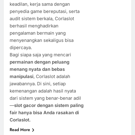
keadilan, kerja sama dengan
penyedia game bereputasi, serta
audit sistem berkala, Corlaslot
berhasil menghadirkan
pengalaman bermain yang
menyenangkan sekaligus bisa
dipercaya.
Bagi siapa saja yang mencari
permainan dengan peluang
menang nyata dan bebas
manipulasi
, Corlaslot adalah
jawabannya. Di sini, setiap
kemenangan adalah hasil nyata
dari sistem yang benar-benar adil
—
slot gacor dengan sistem paling
fair hanya bisa Anda rasakan di
Corlaslot.
Read More