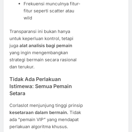
Frekuensi munculnya fitur-
fitur seperti scatter atau
wild
Transparansi ini bukan hanya
untuk keperluan kontrol, tetapi
juga
alat analisis bagi pemain
yang ingin mengembangkan
strategi bermain secara rasional
dan terukur.
Tidak Ada Perlakuan
Istimewa: Semua Pemain
Setara
Corlaslot menjunjung tinggi prinsip
kesetaraan dalam bermain.
Tidak
ada “pemain VIP” yang mendapat
perlakuan algoritma khusus.