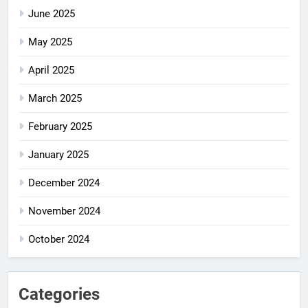
June 2025
May 2025
April 2025
March 2025
February 2025
January 2025
December 2024
November 2024
October 2024
Categories