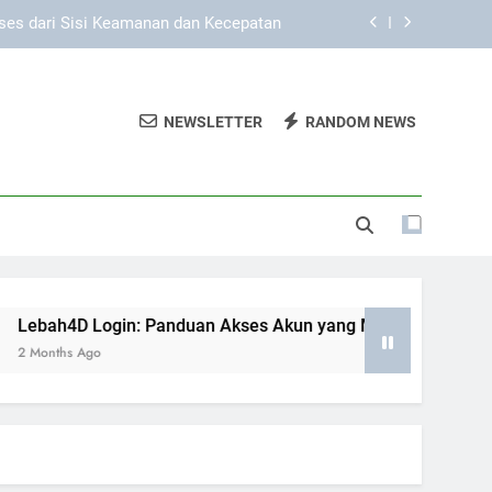
ses dari Sisi Keamanan dan Kecepatan
n Akses Akun yang Mudah dan Praktis
udah dan Praktis untuk Pengguna Baru
NEWSLETTER
RANDOM NEWS
an Akses Praktis dan Tampilan Modern
i Rusia. Panduan Aplikasi Dan Manfaat Kartu Kredit Di Vse
ty.
ses dari Sisi Keamanan dan Kecepatan
n Akses Akun yang Mudah dan Praktis
udah dan Praktis untuk Pengguna Baru
ogin: Panduan Akses Akun yang Mudah dan Praktis
Car
o
2 M