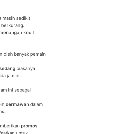
 masih sedikit
 berkurang.
menangan kecil
an oleh banyak pemain
s sedang
biasanya
da jam ini.
am ini sebagai
bih
dermawan
dalam
ns
.
memberikan
promosi
faatkan untuk