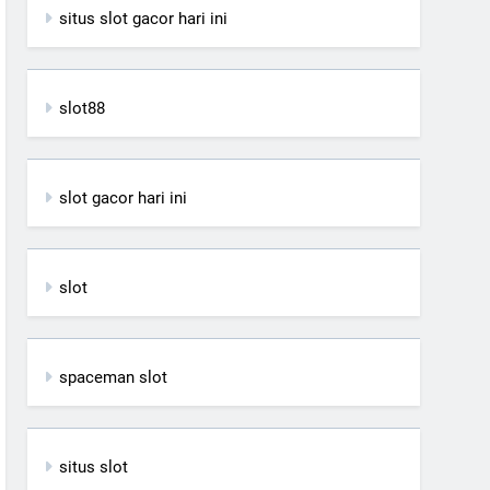
situs slot gacor hari ini
slot88
slot gacor hari ini
slot
spaceman slot
situs slot