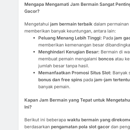
Mengapa Mengamati Jam Bermain Sangat Penting
Gacor?
Mengetahui
jam bermain terbaik
dalam permainan s
memberikan banyak keuntungan, antara lain:
Peluang Menang Lebih Tinggi:
Pada
jam ga
memberikan kemenangan besar dibandingk
Menghindari Kerugian Besar:
Bermain di wak
membuat pemain mengalami
boncos
atau ke
jumlah besar tanpa hasil.
Memanfaatkan Promosi Situs Slot:
Banyak s
bonus dan free spins
pada
jam-jam tertentu
banyak pemain.
Kapan Jam Bermain yang Tepat untuk Mengetahui 
Ini?
Berikut ini beberapa
waktu bermain yang direkom
berdasarkan
pengamatan pola slot gacor
dan peng