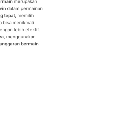
ermain
merupakan
win
dalam permainan
g tepat
, memilih
a bisa menikmati
ngan lebih efektif.
ya
, menggunakan
anggaran bermain