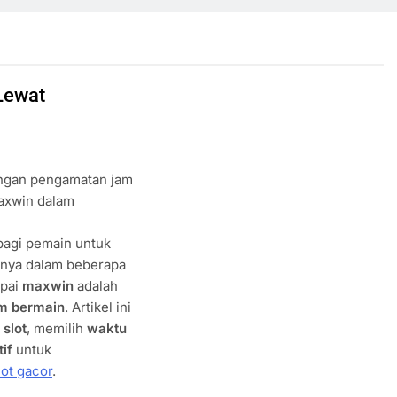
 Lewat
dengan pengamatan jam
axwin dalam
agi pemain untuk
nya dalam beberapa
apai
maxwin
adalah
m bermain
. Artikel ini
 slot
, memilih
waktu
tif
untuk
lot gacor
.