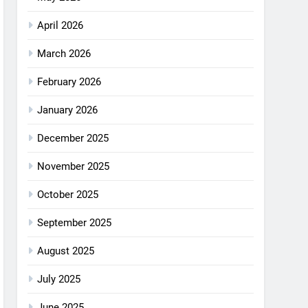
April 2026
March 2026
February 2026
January 2026
December 2025
November 2025
October 2025
September 2025
August 2025
July 2025
June 2025