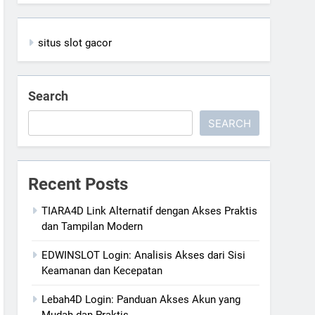
situs slot gacor
Search
SEARCH
Recent Posts
TIARA4D Link Alternatif dengan Akses Praktis
dan Tampilan Modern
EDWINSLOT Login: Analisis Akses dari Sisi
Keamanan dan Kecepatan
Lebah4D Login: Panduan Akses Akun yang