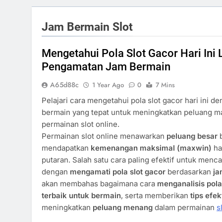
Jam Bermain Slot
Mengetahui Pola Slot Gacor Hari Ini
Pengamatan Jam Bermain
A65d88c
1 Year Ago
0
7 Mins
Pelajari cara mengetahui pola slot gacor hari ini 
bermain yang tepat untuk meningkatkan peluang m
permainan slot online.
Permainan slot online menawarkan
peluang besar
b
mendapatkan
kemenangan maksimal (maxwin)
ha
putaran. Salah satu cara paling efektif untuk menc
dengan
mengamati pola slot gacor
berdasarkan
ja
akan membahas bagaimana cara
menganalisis pola
terbaik untuk bermain
, serta memberikan
tips efek
meningkatkan
peluang menang
dalam permainan
s