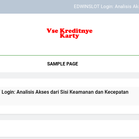
EDWINSLOT Login: Analisis Ak
Lebah4D Login: Pandua
Cara Daftar Edwinslot dengan Langkah M
 Kreditnye Karty
TIARA4D Link Alternatif deng
an Informasi Lengkap Mengenai Pilihan Kartu Kredit Terbaik D
Kreditnye Kar
EDWINSLOT Login: Analisis Ak
SAMPLE PAGE
Lebah4D Login: Pandua
Cara Daftar Edwinslot dengan Langkah M
sis Akses dari Sisi Keamanan dan Kecepatan
Lebah4D L
2 Months Ag