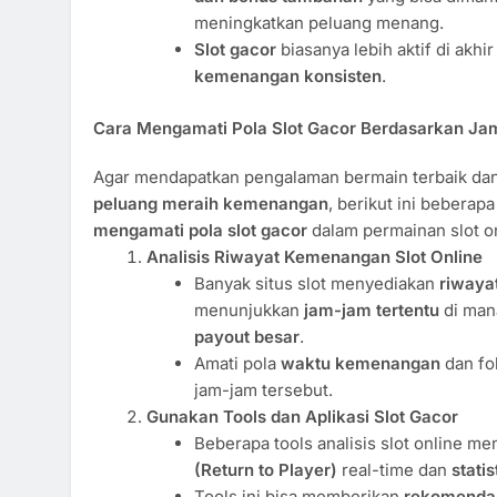
meningkatkan peluang menang.
Slot gacor
biasanya lebih aktif di akhi
kemenangan konsisten
.
Cara Mengamati Pola Slot Gacor Berdasarkan Ja
Agar mendapatkan pengalaman bermain terbaik da
peluang meraih kemenangan
, berikut ini beberapa
mengamati pola slot gacor
dalam permainan slot on
Analisis Riwayat Kemenangan Slot Online
Banyak situs slot menyediakan
riwaya
menunjukkan
jam-jam tertentu
di man
payout besar
.
Amati pola
waktu kemenangan
dan fo
jam-jam tersebut.
Gunakan Tools dan Aplikasi Slot Gacor
Beberapa tools analisis slot online m
(Return to Player)
real-time dan
stati
Tools ini bisa memberikan
rekomendas