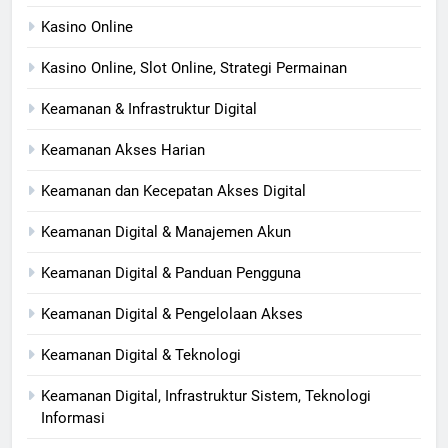
Kasino Online
Kasino Online, Slot Online, Strategi Permainan
Keamanan & Infrastruktur Digital
Keamanan Akses Harian
Keamanan dan Kecepatan Akses Digital
Keamanan Digital & Manajemen Akun
Keamanan Digital & Panduan Pengguna
Keamanan Digital & Pengelolaan Akses
Keamanan Digital & Teknologi
Keamanan Digital, Infrastruktur Sistem, Teknologi
Informasi