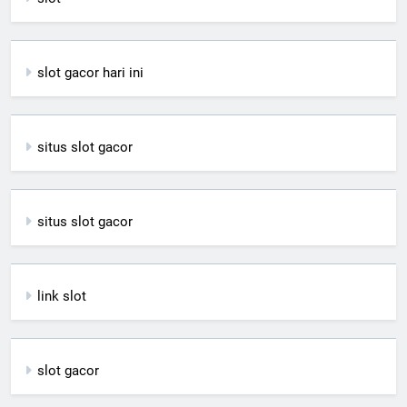
slot gacor hari ini
situs slot gacor
situs slot gacor
link slot
slot gacor