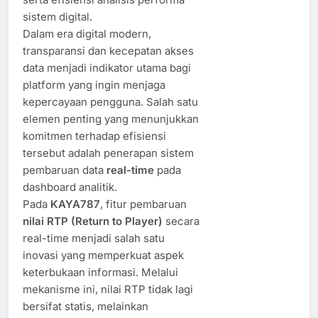
sistem digital.
Dalam era digital modern,
transparansi dan kecepatan akses
data menjadi indikator utama bagi
platform yang ingin menjaga
kepercayaan pengguna. Salah satu
elemen penting yang menunjukkan
komitmen terhadap efisiensi
tersebut adalah penerapan sistem
pembaruan data
real-time
pada
dashboard analitik.
Pada
KAYA787
, fitur pembaruan
nilai RTP (Return to Player)
secara
real-time menjadi salah satu
inovasi yang memperkuat aspek
keterbukaan informasi. Melalui
mekanisme ini, nilai RTP tidak lagi
bersifat statis, melainkan