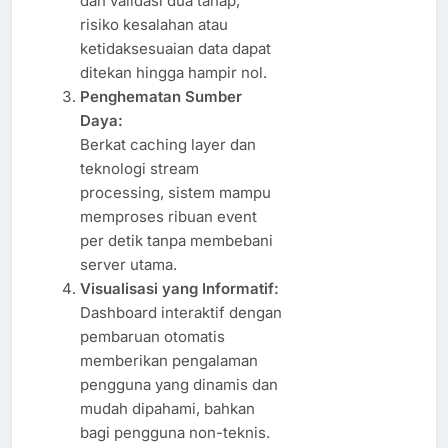
dan validasi dua tahap,
risiko kesalahan atau
ketidaksesuaian data dapat
ditekan hingga hampir nol.
Penghematan Sumber
Daya:
Berkat caching layer dan
teknologi stream
processing, sistem mampu
memproses ribuan event
per detik tanpa membebani
server utama.
Visualisasi yang Informatif:
Dashboard interaktif dengan
pembaruan otomatis
memberikan pengalaman
pengguna yang dinamis dan
mudah dipahami, bahkan
bagi pengguna non-teknis.