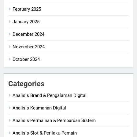
February 2025
January 2025
December 2024
November 2024
October 2024
Categories
Analisis Brand & Pengalaman Digital
Analisis Keamanan Digital
Analisis Permainan & Pembaruan Sistem
Analisis Slot & Perilaku Pemain