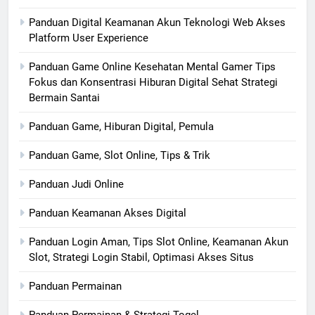
Panduan Digital Keamanan Akun Teknologi Web Akses
Platform User Experience
Panduan Game Online Kesehatan Mental Gamer Tips
Fokus dan Konsentrasi Hiburan Digital Sehat Strategi
Bermain Santai
Panduan Game, Hiburan Digital, Pemula
Panduan Game, Slot Online, Tips & Trik
Panduan Judi Online
Panduan Keamanan Akses Digital
Panduan Login Aman, Tips Slot Online, Keamanan Akun
Slot, Strategi Login Stabil, Optimasi Akses Situs
Panduan Permainan
Panduan Permainan & Strategi Togel