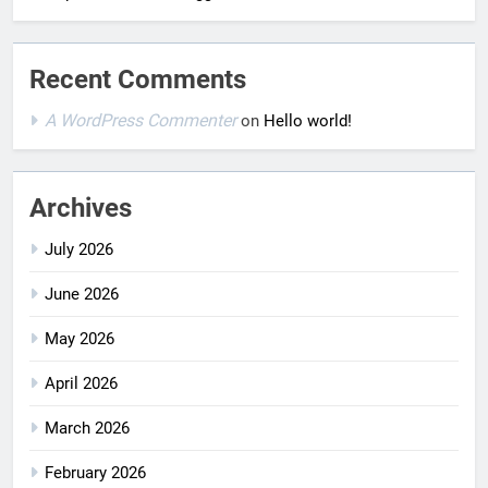
Recent Comments
A WordPress Commenter
on
Hello world!
Archives
July 2026
June 2026
May 2026
April 2026
March 2026
February 2026