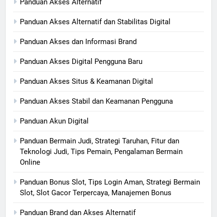
Panduan Akses Alternatif
Panduan Akses Alternatif dan Stabilitas Digital
Panduan Akses dan Informasi Brand
Panduan Akses Digital Pengguna Baru
Panduan Akses Situs & Keamanan Digital
Panduan Akses Stabil dan Keamanan Pengguna
Panduan Akun Digital
Panduan Bermain Judi, Strategi Taruhan, Fitur dan
Teknologi Judi, Tips Pemain, Pengalaman Bermain
Online
Panduan Bonus Slot, Tips Login Aman, Strategi Bermain
Slot, Slot Gacor Terpercaya, Manajemen Bonus
Panduan Brand dan Akses Alternatif