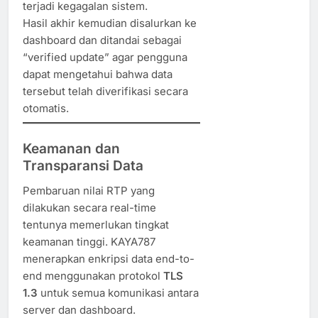
terjadi kegagalan sistem.
Hasil akhir kemudian disalurkan ke
dashboard dan ditandai sebagai
“verified update” agar pengguna
dapat mengetahui bahwa data
tersebut telah diverifikasi secara
otomatis.
Keamanan dan
Transparansi Data
Pembaruan nilai RTP yang
dilakukan secara real-time
tentunya memerlukan tingkat
keamanan tinggi. KAYA787
menerapkan enkripsi data end-to-
end menggunakan protokol
TLS
1.3
untuk semua komunikasi antara
server dan dashboard.