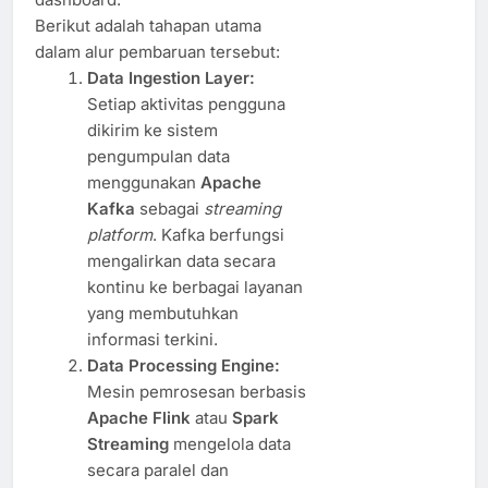
Berikut adalah tahapan utama
dalam alur pembaruan tersebut:
Data Ingestion Layer:
Setiap aktivitas pengguna
dikirim ke sistem
pengumpulan data
menggunakan
Apache
Kafka
sebagai
streaming
platform
. Kafka berfungsi
mengalirkan data secara
kontinu ke berbagai layanan
yang membutuhkan
informasi terkini.
Data Processing Engine:
Mesin pemrosesan berbasis
Apache Flink
atau
Spark
Streaming
mengelola data
secara paralel dan