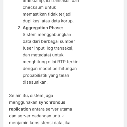
timestamp, ID transaksi, dan
checksum untuk
memastikan tidak terjadi
duplikasi atau data korup.
Aggregation Phase:
Sistem menggabungkan
data dari berbagai sumber
(user input, log transaksi,
dan metadata) untuk
menghitung nilai RTP terkini
dengan model perhitungan
probabilistik yang telah
disesuaikan.
Selain itu, sistem juga
menggunakan
synchronous
replication
antara server utama
dan server cadangan untuk
menjamin konsistensi data jika