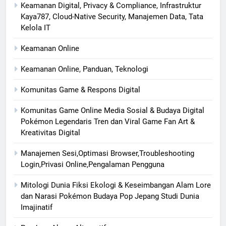
Keamanan Digital, Privacy & Compliance, Infrastruktur
Kaya787, Cloud-Native Security, Manajemen Data, Tata
Kelola IT
Keamanan Online
Keamanan Online, Panduan, Teknologi
Komunitas Game & Respons Digital
Komunitas Game Online Media Sosial & Budaya Digital
Pokémon Legendaris Tren dan Viral Game Fan Art &
Kreativitas Digital
Manajemen Sesi,Optimasi Browser,Troubleshooting
Login,Privasi Online,Pengalaman Pengguna
Mitologi Dunia Fiksi Ekologi & Keseimbangan Alam Lore
dan Narasi Pokémon Budaya Pop Jepang Studi Dunia
Imajinatif