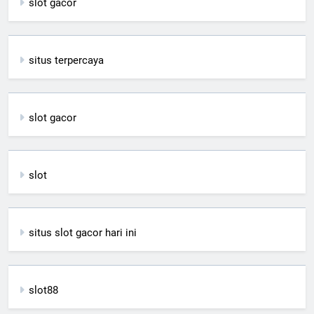
slot gacor
situs terpercaya
slot gacor
slot
situs slot gacor hari ini
slot88