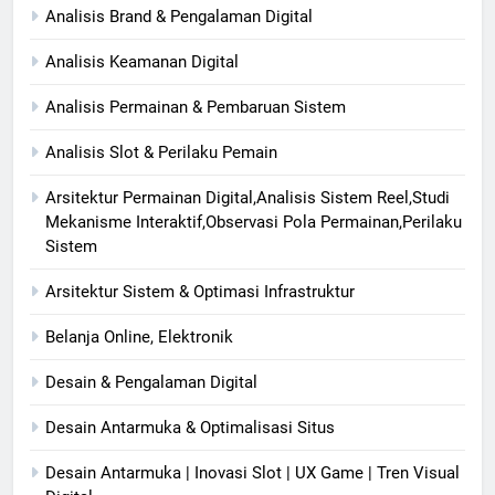
Analisis Brand & Pengalaman Digital
Analisis Keamanan Digital
Analisis Permainan & Pembaruan Sistem
Analisis Slot & Perilaku Pemain
Arsitektur Permainan Digital,Analisis Sistem Reel,Studi
Mekanisme Interaktif,Observasi Pola Permainan,Perilaku
Sistem
Arsitektur Sistem & Optimasi Infrastruktur
Belanja Online, Elektronik
Desain & Pengalaman Digital
Desain Antarmuka & Optimalisasi Situs
Desain Antarmuka | Inovasi Slot | UX Game | Tren Visual