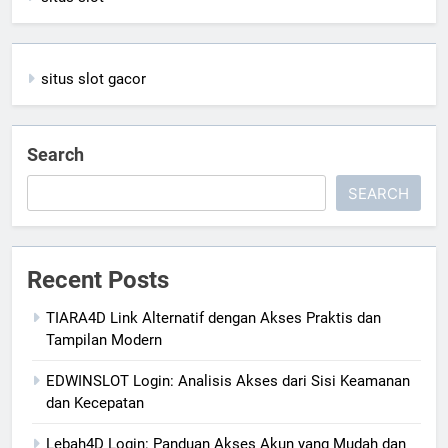
situs slot gacor
Search
SEARCH
Recent Posts
TIARA4D Link Alternatif dengan Akses Praktis dan
Tampilan Modern
EDWINSLOT Login: Analisis Akses dari Sisi Keamanan
dan Kecepatan
Lebah4D Login: Panduan Akses Akun yang Mudah dan