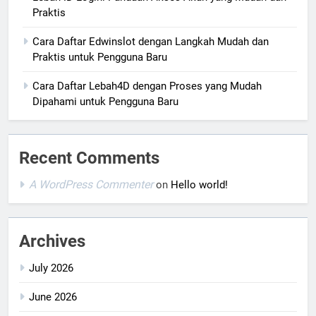
Praktis
Cara Daftar Edwinslot dengan Langkah Mudah dan
Praktis untuk Pengguna Baru
Cara Daftar Lebah4D dengan Proses yang Mudah
Dipahami untuk Pengguna Baru
Recent Comments
A WordPress Commenter
on
Hello world!
Archives
July 2026
June 2026