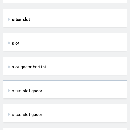
situs slot
slot
slot gacor hari ini
situs slot gacor
situs slot gacor