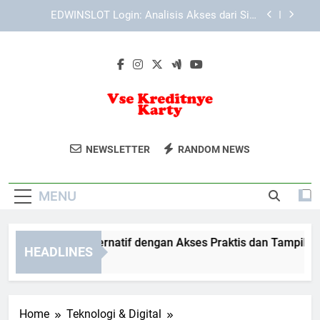
Skip
Lebah4D Login: Panduan Akses Akun yang Mudah
to
dan Praktis
content
Cara Daftar Edwinslot dengan Langkah Mudah
dan Praktis untuk Pengguna Baru
TIARA4D Link Alternatif dengan Akses Praktis
dan Tampilan Modern
EDWINSLOT Login: Analisis Akses dari Sisi
Keamanan dan Kecepatan
Vse Kreditnye
Dapatkan Informasi Lengkap Mengenai
Lebah4D Login: Panduan Akses Akun yang Mudah
NEWSLETTER
RANDOM NEWS
dan Praktis
Karty
Pilihan Kartu Kredit Terbaik Di Rusia.
Cara Daftar Edwinslot dengan Langkah Mudah
Panduan Aplikasi Dan Manfaat Kartu
dan Praktis untuk Pengguna Baru
MENU
Kredit Di Vse Kreditnye Karty.
ARA4D Link Alternatif dengan Akses Praktis dan Tampilan Mo
HEADLINES
Weeks Ago
Home
Teknologi & Digital