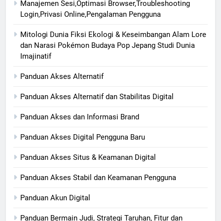
Manajemen Sesi,Optimasi Browser,Troubleshooting
Login,Privasi Online,Pengalaman Pengguna
Mitologi Dunia Fiksi Ekologi & Keseimbangan Alam Lore
dan Narasi Pokémon Budaya Pop Jepang Studi Dunia
Imajinatif
Panduan Akses Alternatif
Panduan Akses Alternatif dan Stabilitas Digital
Panduan Akses dan Informasi Brand
Panduan Akses Digital Pengguna Baru
Panduan Akses Situs & Keamanan Digital
Panduan Akses Stabil dan Keamanan Pengguna
Panduan Akun Digital
Panduan Bermain Judi, Strategi Taruhan, Fitur dan