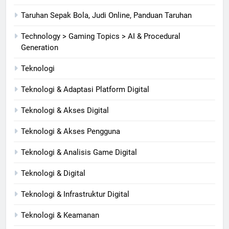
Taruhan Sepak Bola, Judi Online, Panduan Taruhan
Technology > Gaming Topics > AI & Procedural
Generation
Teknologi
Teknologi & Adaptasi Platform Digital
Teknologi & Akses Digital
Teknologi & Akses Pengguna
Teknologi & Analisis Game Digital
Teknologi & Digital
Teknologi & Infrastruktur Digital
Teknologi & Keamanan