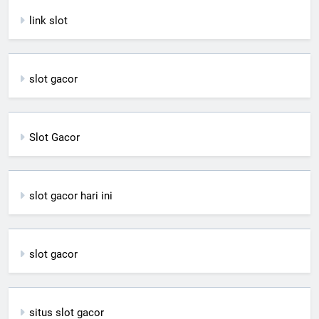
link slot
slot gacor
Slot Gacor
slot gacor hari ini
slot gacor
situs slot gacor