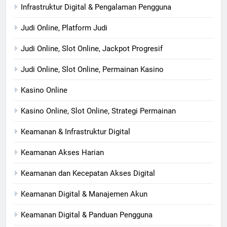
Infrastruktur Digital & Pengalaman Pengguna
Judi Online, Platform Judi
Judi Online, Slot Online, Jackpot Progresif
Judi Online, Slot Online, Permainan Kasino
Kasino Online
Kasino Online, Slot Online, Strategi Permainan
Keamanan & Infrastruktur Digital
Keamanan Akses Harian
Keamanan dan Kecepatan Akses Digital
Keamanan Digital & Manajemen Akun
Keamanan Digital & Panduan Pengguna