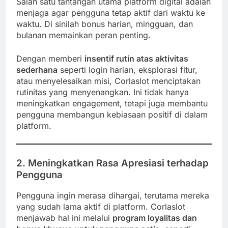
Salah satu tantangan utama platform digital adalah
menjaga agar pengguna tetap aktif dari waktu ke
waktu. Di sinilah bonus harian, mingguan, dan
bulanan memainkan peran penting.
Dengan memberi
insentif rutin atas aktivitas
sederhana
seperti login harian, eksplorasi fitur,
atau menyelesaikan misi, Corlaslot menciptakan
rutinitas yang menyenangkan. Ini tidak hanya
meningkatkan engagement, tetapi juga membantu
pengguna membangun kebiasaan positif di dalam
platform.
2. Meningkatkan Rasa Apresiasi terhadap
Pengguna
Pengguna ingin merasa dihargai, terutama mereka
yang sudah lama aktif di platform. Corlaslot
menjawab hal ini melalui
program loyalitas dan