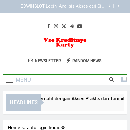
Skip
Lebah4D Login: Panduan Akses Akun yang Mudah
to
dan Praktis
content
Cara Daftar Edwinslot dengan Langkah Mudah
dan Praktis untuk Pengguna Baru
TIARA4D Link Alternatif dengan Akses Praktis
dan Tampilan Modern
EDWINSLOT Login: Analisis Akses dari Sisi
Keamanan dan Kecepatan
Vse Kreditnye
Dapatkan Informasi Lengkap Mengenai
Lebah4D Login: Panduan Akses Akun yang Mudah
NEWSLETTER
RANDOM NEWS
dan Praktis
Karty
Pilihan Kartu Kredit Terbaik Di Rusia.
Cara Daftar Edwinslot dengan Langkah Mudah
Panduan Aplikasi Dan Manfaat Kartu
dan Praktis untuk Pengguna Baru
MENU
Kredit Di Vse Kreditnye Karty.
ARA4D Link Alternatif dengan Akses Praktis dan Tampilan Mo
HEADLINES
Month Ago
Home
auto login horas88