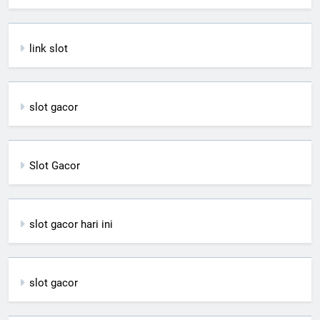
link slot
slot gacor
Slot Gacor
slot gacor hari ini
slot gacor