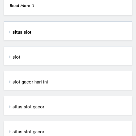
Read More
situs slot
slot
slot gacor hari ini
situs slot gacor
situs slot gacor