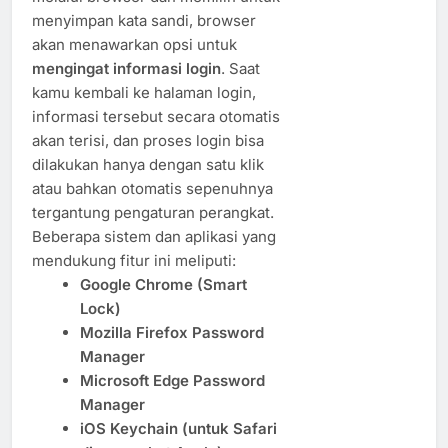
menyimpan kata sandi, browser
akan menawarkan opsi untuk
mengingat informasi login
. Saat
kamu kembali ke halaman login,
informasi tersebut secara otomatis
akan terisi, dan proses login bisa
dilakukan hanya dengan satu klik
atau bahkan otomatis sepenuhnya
tergantung pengaturan perangkat.
Beberapa sistem dan aplikasi yang
mendukung fitur ini meliputi:
Google Chrome (Smart
Lock)
Mozilla Firefox Password
Manager
Microsoft Edge Password
Manager
iOS Keychain (untuk Safari