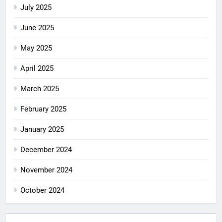
July 2025
June 2025
May 2025
April 2025
March 2025
February 2025
January 2025
December 2024
November 2024
October 2024