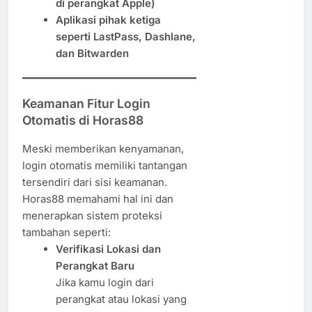
di perangkat Apple)
Aplikasi pihak ketiga
seperti LastPass, Dashlane,
dan Bitwarden
Keamanan Fitur Login
Otomatis di Horas88
Meski memberikan kenyamanan,
login otomatis memiliki tantangan
tersendiri dari sisi keamanan.
Horas88 memahami hal ini dan
menerapkan sistem proteksi
tambahan seperti:
Verifikasi Lokasi dan
Perangkat Baru
Jika kamu login dari
perangkat atau lokasi yang