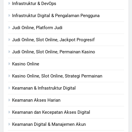
Infrastruktur & DevOps
Infrastruktur Digital & Pengalaman Pengguna
Judi Online, Platform Judi
Judi Online, Slot Online, Jackpot Progresif
Judi Online, Slot Online, Permainan Kasino
Kasino Online
Kasino Online, Slot Online, Strategi Permainan
Keamanan & Infrastruktur Digital
Keamanan Akses Harian
Keamanan dan Kecepatan Akses Digital
Keamanan Digital & Manajemen Akun