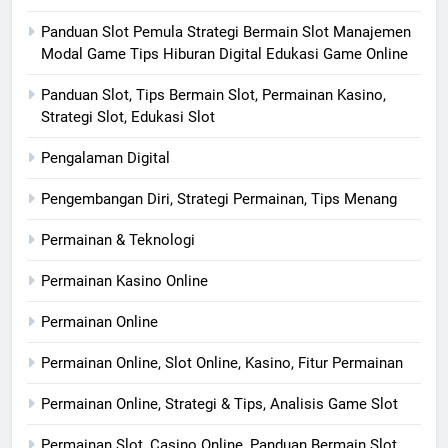
Panduan Slot Pemula Strategi Bermain Slot Manajemen
Modal Game Tips Hiburan Digital Edukasi Game Online
Panduan Slot, Tips Bermain Slot, Permainan Kasino,
Strategi Slot, Edukasi Slot
Pengalaman Digital
Pengembangan Diri, Strategi Permainan, Tips Menang
Permainan & Teknologi
Permainan Kasino Online
Permainan Online
Permainan Online, Slot Online, Kasino, Fitur Permainan
Permainan Online, Strategi & Tips, Analisis Game Slot
Permainan Slot, Casino Online, Panduan Bermain Slot