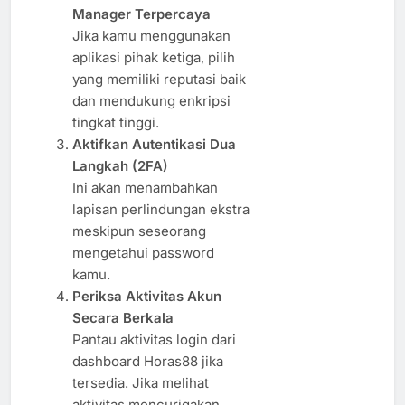
Manager Terpercaya
Jika kamu menggunakan
aplikasi pihak ketiga, pilih
yang memiliki reputasi baik
dan mendukung enkripsi
tingkat tinggi.
Aktifkan Autentikasi Dua
Langkah (2FA)
Ini akan menambahkan
lapisan perlindungan ekstra
meskipun seseorang
mengetahui password
kamu.
Periksa Aktivitas Akun
Secara Berkala
Pantau aktivitas login dari
dashboard Horas88 jika
tersedia. Jika melihat
aktivitas mencurigakan,