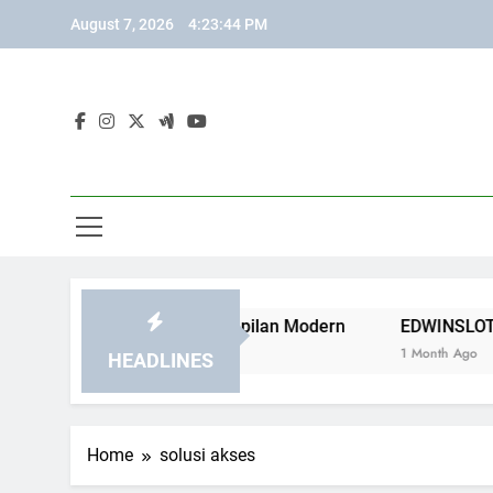
Skip
August 7, 2026
4:23:45 PM
to
content
Vse
Dapatk
s Praktis dan Tampilan Modern
EDWINSLOT Login: Anali
1 Month Ago
HEADLINES
Home
solusi akses