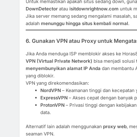
Untuk memastikan apakah situs sedang down, gunak
DownDetector
atau
isitdownrightnow.com
untuk m
Jika server memang sedang mengalami masalah, sa
adalah
menunggu hingga situs kembali normal
.
6. Gunakan VPN atau Proxy untuk Mengatas
Jika Anda menduga ISP memblokir akses ke Hora
VPN (Virtual Private Network)
bisa menjadi solusi 
menyembunyikan alamat IP Anda
dan membantu A
yang diblokir.
VPN yang direkomendasikan:
NordVPN
– Keamanan tinggi dan kecepatan y
ExpressVPN
– Akses cepat dengan banyak pil
ProtonVPN
– Privasi tinggi dengan kebijaka
data.
Alternatif lain adalah menggunakan
proxy web
, mes
seaman VPN.