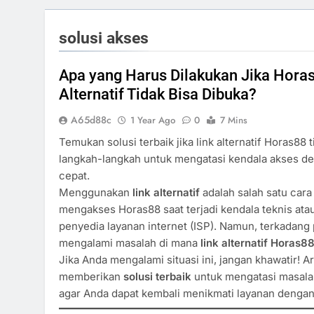
solusi akses
Apa yang Harus Dilakukan Jika Hora
Alternatif Tidak Bisa Dibuka?
A65d88c
1 Year Ago
0
7 Mins
Temukan solusi terbaik jika link alternatif Horas88 t
langkah-langkah untuk mengatasi kendala akses d
cepat.
Menggunakan
link alternatif
adalah salah satu cara
mengakses Horas88 saat terjadi kendala teknis ata
penyedia layanan internet (ISP). Namun, terkadan
mengalami masalah di mana
link alternatif Horas8
Jika Anda mengalami situasi ini, jangan khawatir! Art
memberikan
solusi terbaik
untuk mengatasi masala
agar Anda dapat kembali menikmati layanan dengan 