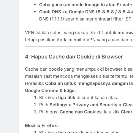
Coba gunakan mode Incognito atau Private
Ganti DNS ke Google DNS (8.8.8.8 / 8.8.4.4
DNS (1.1.1.1)
agar bisa menghindari filter ISP.
VPN adalah solusi yang cukup efektif untuk
melewa
tetapi pastikan Anda memilih VPN yang aman dan t
4. Hapus Cache dan Cookie di Browser
Cache dan cookie yang menumpuk di browser bis
masalah saat mencoba mengakses situs tertentu, ter
Horas88.
Cobalah untuk menghapusnya dengan la
Google Chrome & Edge:
Klik ikon
tiga titik
di sudut kanan atas.
Pilih
Settings > Privacy and Security > Cle
Pilih opsi
Cache dan Cookies
, lalu klik
Clear
Mozilla Firefox:
Klik ikon
tiga garis
di pojok kanan atas.