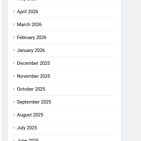
April 2026
March 2026
February 2026
January 2026
December 2025
November 2025
October 2025
September 2025
August 2025
July 2025
June 2025