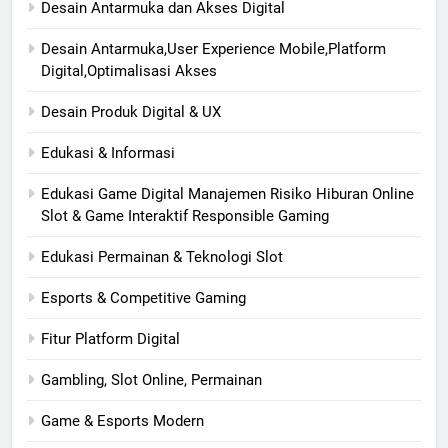
Desain Antarmuka dan Akses Digital
Desain Antarmuka,User Experience Mobile,Platform
Digital,Optimalisasi Akses
Desain Produk Digital & UX
Edukasi & Informasi
Edukasi Game Digital Manajemen Risiko Hiburan Online
Slot & Game Interaktif Responsible Gaming
Edukasi Permainan & Teknologi Slot
Esports & Competitive Gaming
Fitur Platform Digital
Gambling, Slot Online, Permainan
Game & Esports Modern