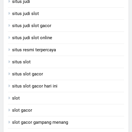
situs judi
situs judi slot
situs judi slot gacor
situs judi slot online
situs resmi terpercaya
situs slot
situs slot gacor
situs slot gacor hari ini
slot
slot gacor
slot gacor gampang menang