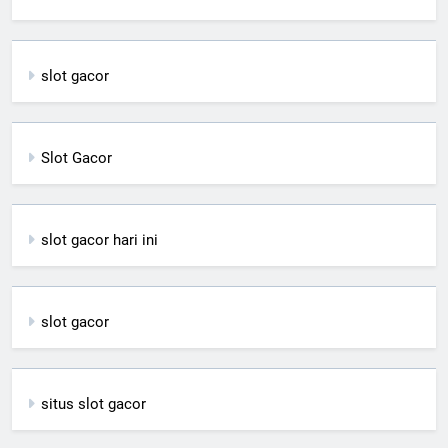
slot gacor
Slot Gacor
slot gacor hari ini
slot gacor
situs slot gacor