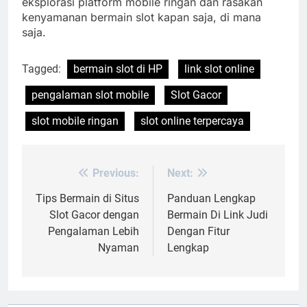
eksplorasi platform mobile ringan dan rasakan
kenyamanan bermain slot kapan saja, di mana
saja.
Tagged:
bermain slot di HP
link slot online
pengalaman slot mobile
Slot Gacor
slot mobile ringan
slot online terpercaya
Previous:
Next:
Post
navigation
Tips Bermain di Situs
Panduan Lengkap
Slot Gacor dengan
Bermain Di Link Judi
Pengalaman Lebih
Dengan Fitur
Nyaman
Lengkap