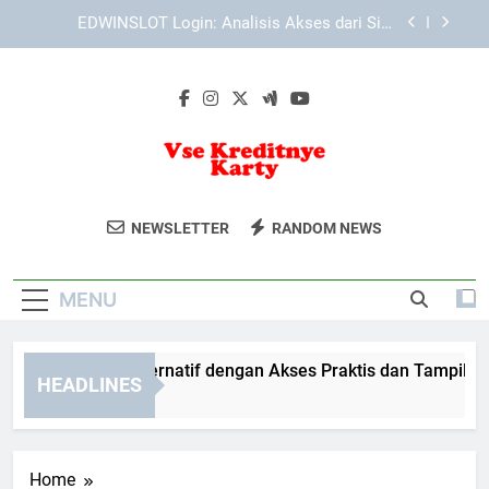
Skip
Lebah4D Login: Panduan Akses Akun yang Mudah
to
dan Praktis
content
Cara Daftar Edwinslot dengan Langkah Mudah
dan Praktis untuk Pengguna Baru
TIARA4D Link Alternatif dengan Akses Praktis
dan Tampilan Modern
EDWINSLOT Login: Analisis Akses dari Sisi
Keamanan dan Kecepatan
Vse Kreditnye
Dapatkan Informasi Lengkap Mengenai
Lebah4D Login: Panduan Akses Akun yang Mudah
NEWSLETTER
RANDOM NEWS
dan Praktis
Karty
Pilihan Kartu Kredit Terbaik Di Rusia.
Cara Daftar Edwinslot dengan Langkah Mudah
Panduan Aplikasi Dan Manfaat Kartu
dan Praktis untuk Pengguna Baru
MENU
Kredit Di Vse Kreditnye Karty.
ARA4D Link Alternatif dengan Akses Praktis dan Tampilan Mo
HEADLINES
Weeks Ago
Home