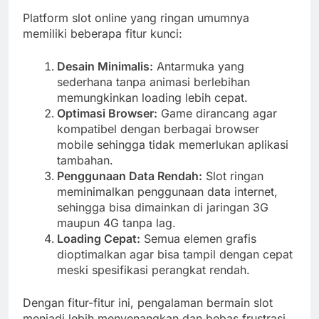
Platform slot online yang ringan umumnya
memiliki beberapa fitur kunci:
Desain Minimalis:
Antarmuka yang
sederhana tanpa animasi berlebihan
memungkinkan loading lebih cepat.
Optimasi Browser:
Game dirancang agar
kompatibel dengan berbagai browser
mobile sehingga tidak memerlukan aplikasi
tambahan.
Penggunaan Data Rendah:
Slot ringan
meminimalkan penggunaan data internet,
sehingga bisa dimainkan di jaringan 3G
maupun 4G tanpa lag.
Loading Cepat:
Semua elemen grafis
dioptimalkan agar bisa tampil dengan cepat
meski spesifikasi perangkat rendah.
Dengan fitur-fitur ini, pengalaman bermain slot
menjadi lebih menyenangkan dan bebas frustrasi