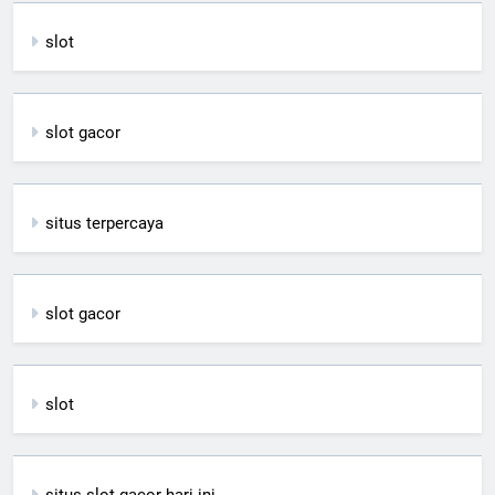
slot
slot gacor
situs terpercaya
slot gacor
slot