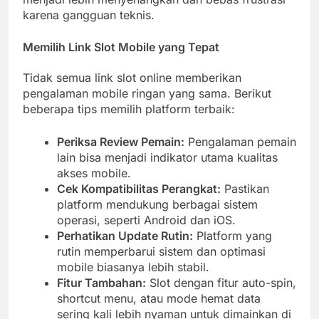
karena gangguan teknis.
Memilih Link Slot Mobile yang Tepat
Tidak semua link slot online memberikan
pengalaman mobile ringan yang sama. Berikut
beberapa tips memilih platform terbaik:
Periksa Review Pemain:
Pengalaman pemain
lain bisa menjadi indikator utama kualitas
akses mobile.
Cek Kompatibilitas Perangkat:
Pastikan
platform mendukung berbagai sistem
operasi, seperti Android dan iOS.
Perhatikan Update Rutin:
Platform yang
rutin memperbarui sistem dan optimasi
mobile biasanya lebih stabil.
Fitur Tambahan:
Slot dengan fitur auto-spin,
shortcut menu, atau mode hemat data
sering kali lebih nyaman untuk dimainkan di