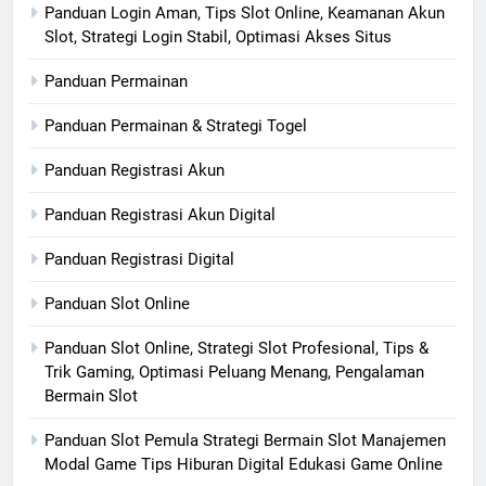
Panduan Login Aman, Tips Slot Online, Keamanan Akun
Slot, Strategi Login Stabil, Optimasi Akses Situs
Panduan Permainan
Panduan Permainan & Strategi Togel
Panduan Registrasi Akun
Panduan Registrasi Akun Digital
Panduan Registrasi Digital
Panduan Slot Online
Panduan Slot Online, Strategi Slot Profesional, Tips &
Trik Gaming, Optimasi Peluang Menang, Pengalaman
Bermain Slot
Panduan Slot Pemula Strategi Bermain Slot Manajemen
Modal Game Tips Hiburan Digital Edukasi Game Online