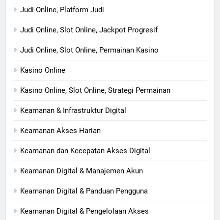
Judi Online, Platform Judi
Judi Online, Slot Online, Jackpot Progresif
Judi Online, Slot Online, Permainan Kasino
Kasino Online
Kasino Online, Slot Online, Strategi Permainan
Keamanan & Infrastruktur Digital
Keamanan Akses Harian
Keamanan dan Kecepatan Akses Digital
Keamanan Digital & Manajemen Akun
Keamanan Digital & Panduan Pengguna
Keamanan Digital & Pengelolaan Akses