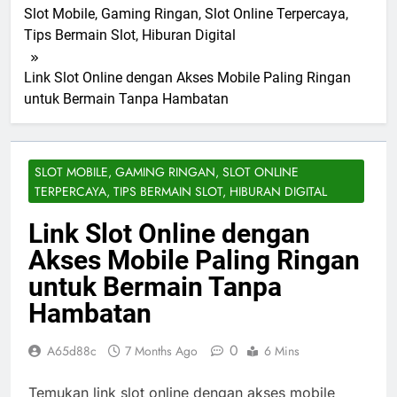
Slot Mobile, Gaming Ringan, Slot Online Terpercaya,
Tips Bermain Slot, Hiburan Digital
Link Slot Online dengan Akses Mobile Paling Ringan
untuk Bermain Tanpa Hambatan
SLOT MOBILE, GAMING RINGAN, SLOT ONLINE
TERPERCAYA, TIPS BERMAIN SLOT, HIBURAN DIGITAL
Link Slot Online dengan
Akses Mobile Paling Ringan
untuk Bermain Tanpa
Hambatan
0
A65d88c
7 Months Ago
6 Mins
Temukan link slot online dengan akses mobile