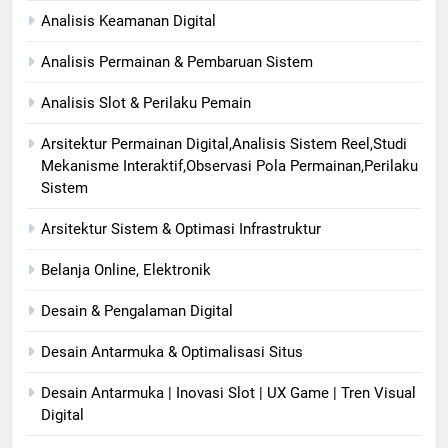
Analisis Keamanan Digital
Analisis Permainan & Pembaruan Sistem
Analisis Slot & Perilaku Pemain
Arsitektur Permainan Digital,Analisis Sistem Reel,Studi
Mekanisme Interaktif,Observasi Pola Permainan,Perilaku
Sistem
Arsitektur Sistem & Optimasi Infrastruktur
Belanja Online, Elektronik
Desain & Pengalaman Digital
Desain Antarmuka & Optimalisasi Situs
Desain Antarmuka | Inovasi Slot | UX Game | Tren Visual
Digital