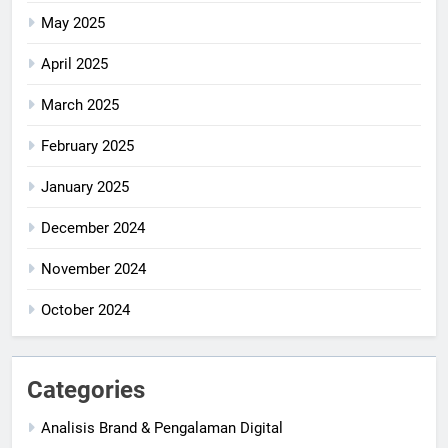
May 2025
April 2025
March 2025
February 2025
January 2025
December 2024
November 2024
October 2024
Categories
Analisis Brand & Pengalaman Digital