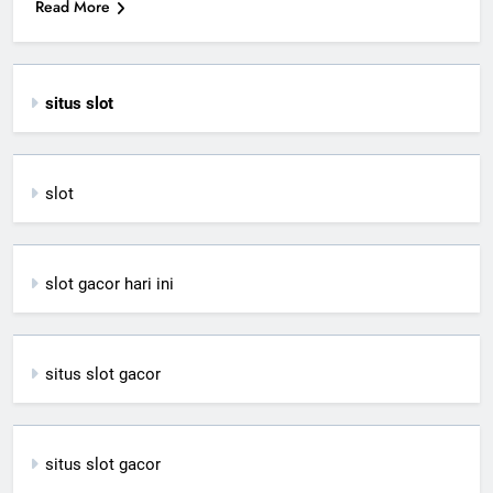
Read More
situs slot
slot
slot gacor hari ini
situs slot gacor
situs slot gacor