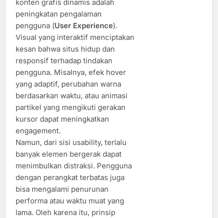
konten grafis dinamis adalah
peningkatan pengalaman
pengguna (
User Experience
).
Visual yang interaktif menciptakan
kesan bahwa situs hidup dan
responsif terhadap tindakan
pengguna. Misalnya, efek hover
yang adaptif, perubahan warna
berdasarkan waktu, atau animasi
partikel yang mengikuti gerakan
kursor dapat meningkatkan
engagement.
Namun, dari sisi usability, terlalu
banyak elemen bergerak dapat
menimbulkan distraksi. Pengguna
dengan perangkat terbatas juga
bisa mengalami penurunan
performa atau waktu muat yang
lama. Oleh karena itu, prinsip