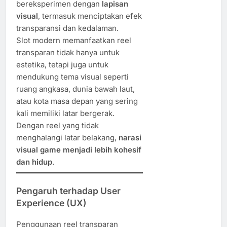
bereksperimen dengan
lapisan
visual
, termasuk menciptakan efek
transparansi dan kedalaman.
Slot modern memanfaatkan reel
transparan tidak hanya untuk
estetika, tetapi juga untuk
mendukung tema visual seperti
ruang angkasa, dunia bawah laut,
atau kota masa depan yang sering
kali memiliki latar bergerak.
Dengan reel yang tidak
menghalangi latar belakang,
narasi
visual game menjadi lebih kohesif
dan hidup
.
Pengaruh terhadap User
Experience (UX)
Penggunaan reel transparan