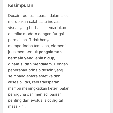
Kesimpulan
Desain reel transparan dalam slot
merupakan salah satu inovasi
visual yang berhasil memadukan
estetika modern dengan fungsi
permainan. Tidak hanya
memperindah tampilan, elemen ini
juga membentuk
pengalaman
bermain yang lebih hidup,
dinamis, dan mendalam
. Dengan
penerapan prinsip desain yang
seimbang antara estetika dan
aksesibilitas, reel transparan
mampu meningkatkan keterlibatan
pengguna dan menjadi bagian
penting dari evolusi slot digital
masa kini.