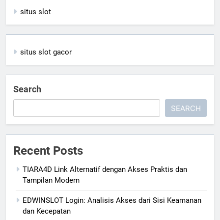
situs slot
situs slot gacor
Search
SEARCH
Recent Posts
TIARA4D Link Alternatif dengan Akses Praktis dan
Tampilan Modern
EDWINSLOT Login: Analisis Akses dari Sisi Keamanan
dan Kecepatan