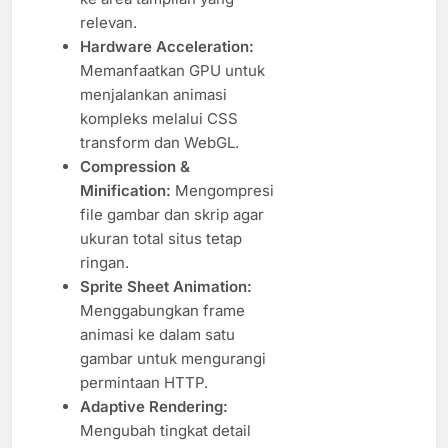
relevan.
Hardware Acceleration:
Memanfaatkan GPU untuk
menjalankan animasi
kompleks melalui CSS
transform dan WebGL.
Compression &
Minification:
Mengompresi
file gambar dan skrip agar
ukuran total situs tetap
ringan.
Sprite Sheet Animation:
Menggabungkan frame
animasi ke dalam satu
gambar untuk mengurangi
permintaan HTTP.
Adaptive Rendering:
Mengubah tingkat detail