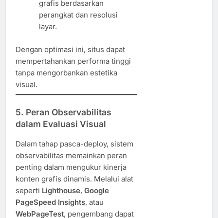
grafis berdasarkan
perangkat dan resolusi
layar.
Dengan optimasi ini, situs dapat
mempertahankan performa tinggi
tanpa mengorbankan estetika
visual.
5. Peran Observabilitas
dalam Evaluasi Visual
Dalam tahap pasca-deploy, sistem
observabilitas memainkan peran
penting dalam mengukur kinerja
konten grafis dinamis. Melalui alat
seperti
Lighthouse
,
Google
PageSpeed Insights
, atau
WebPageTest
, pengembang dapat