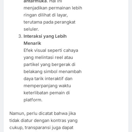
antarmuka
. Hal ini
menjadikan permainan lebih
ringan dilihat di layar,
terutama pada perangkat
seluler.
Interaksi yang Lebih
Menarik
Efek visual seperti cahaya
yang melintasi reel atau
partikel yang bergerak di
belakang simbol menambah
daya tarik interaktif dan
memperpanjang waktu
keterlibatan pemain di
platform.
Namun, perlu dicatat bahwa jika
tidak diatur dengan kontras yang
cukup, transparansi juga dapat