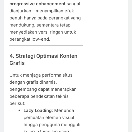
progressive enhancement
sangat
dianjurkan—menampilkan efek
penuh hanya pada perangkat yang
mendukung, sementara tetap
menyediakan versi ringan untuk
perangkat low-end.
4. Strategi Optimasi Konten
Grafis
Untuk menjaga performa situs
dengan grafis dinamis,
pengembang dapat menerapkan
beberapa pendekatan teknis
berikut:
Lazy Loading:
Menunda
pemuatan elemen visual
hingga pengguna menggulir
ke area tampilan yang