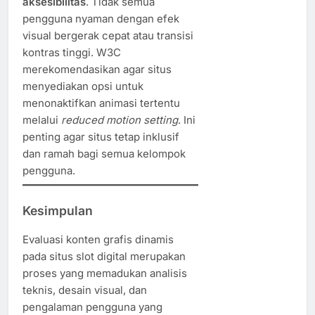
aksesibilitas
. Tidak semua
pengguna nyaman dengan efek
visual bergerak cepat atau transisi
kontras tinggi. W3C
merekomendasikan agar situs
menyediakan opsi untuk
menonaktifkan animasi tertentu
melalui
reduced motion setting
. Ini
penting agar situs tetap inklusif
dan ramah bagi semua kelompok
pengguna.
Kesimpulan
Evaluasi konten grafis dinamis
pada situs slot digital merupakan
proses yang memadukan analisis
teknis, desain visual, dan
pengalaman pengguna yang