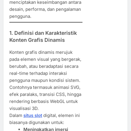
menciptakan keseimbangan antara
desain, performa, dan pengalaman
pengguna.
1. Definisi dan Karakteristik
Konten Grafis Dinamis
Konten grafis dinamis merujuk
pada elemen visual yang bergerak,
berubah, atau beradaptasi secara
real-time terhadap interaksi
pengguna maupun kondisi sistem.
Contohnya termasuk animasi SVG,
efek paralaks, transisi CSS, hingga
rendering berbasis WebGL untuk
visualisasi 3D.
Dalam
situs slot
digital, elemen ini
biasanya digunakan untuk:
Meningkatkan imersi