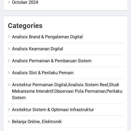
October 2024
Categories
Analisis Brand & Pengalaman Digital
Analisis Keamanan Digital
Analisis Permainan & Pembaruan Sistem
Analisis Slot & Perilaku Pemain
Arsitektur Permainan Digital,Analisis Sistem Reel,Studi
Mekanisme Interaktif,Observasi Pola Permainan,Perilaku
Sistem
Arsitektur Sistem & Optimasi Infrastruktur
Belanja Online, Elektronik