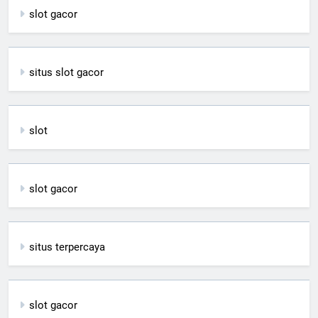
slot gacor
situs slot gacor
slot
slot gacor
situs terpercaya
slot gacor