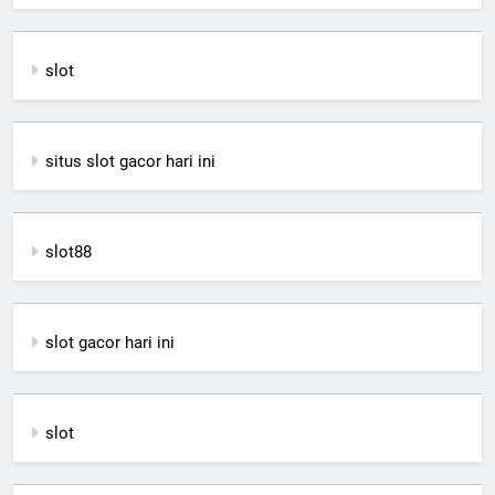
slot
situs slot gacor hari ini
slot88
slot gacor hari ini
slot