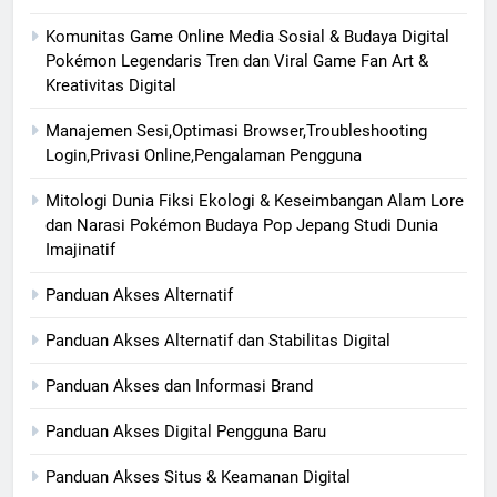
Komunitas Game Online Media Sosial & Budaya Digital
Pokémon Legendaris Tren dan Viral Game Fan Art &
Kreativitas Digital
Manajemen Sesi,Optimasi Browser,Troubleshooting
Login,Privasi Online,Pengalaman Pengguna
Mitologi Dunia Fiksi Ekologi & Keseimbangan Alam Lore
dan Narasi Pokémon Budaya Pop Jepang Studi Dunia
Imajinatif
Panduan Akses Alternatif
Panduan Akses Alternatif dan Stabilitas Digital
Panduan Akses dan Informasi Brand
Panduan Akses Digital Pengguna Baru
Panduan Akses Situs & Keamanan Digital