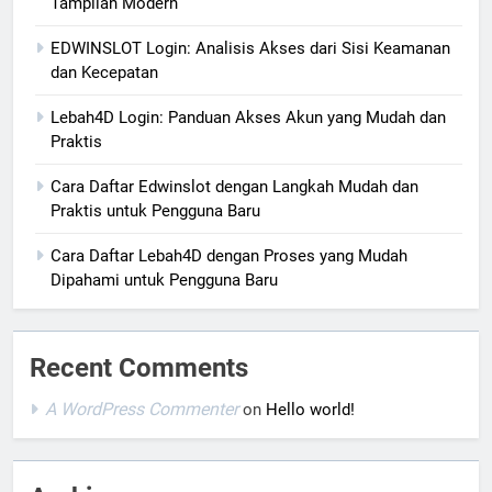
Tampilan Modern
EDWINSLOT Login: Analisis Akses dari Sisi Keamanan
dan Kecepatan
Lebah4D Login: Panduan Akses Akun yang Mudah dan
Praktis
Cara Daftar Edwinslot dengan Langkah Mudah dan
Praktis untuk Pengguna Baru
Cara Daftar Lebah4D dengan Proses yang Mudah
Dipahami untuk Pengguna Baru
Recent Comments
A WordPress Commenter
on
Hello world!