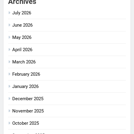
Archives
July 2026
June 2026
May 2026
April 2026
March 2026
February 2026
January 2026
December 2025
November 2025
October 2025