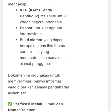
mencakup:
KTP (Kartu Tanda
Penduduk)
atau
SIM
untuk
warga negara Indonesia
Paspor
untuk pengguna
internasional
Bukti alamat
yang dapat
berupa tagihan listrik atau
surat resmi yang
mencantumkan nama dan
alamat pengguna
Dokumen ini digunakan untuk
memverifikasi bahwa informasi
yang diberikan selama pendaftaran
adalah sah.
Verifikasi Melalui Email dan
Nomor Telepon