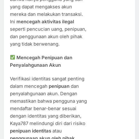
yang dapat mengakses akun
mereka dan melakukan transaksi.
Ini
mencegah aktivitas ilegal
seperti pencucian uang, penipuan,
dan penggunaan akun oleh pihak
yang tidak berwenang.
Mencegah Penipuan dan
Penyalahgunaan Akun
Verifikasi identitas sangat penting
dalam mencegah
penipuan
dan
penyalahgunaan akun. Dengan
memastikan bahwa pengguna yang
mendaftar benar-benar sesuai
dengan identitas yang diberikan,
Kaya787 melindungi diri dari risiko
penipuan identitas
atau
penggunaan akun oleh pihak