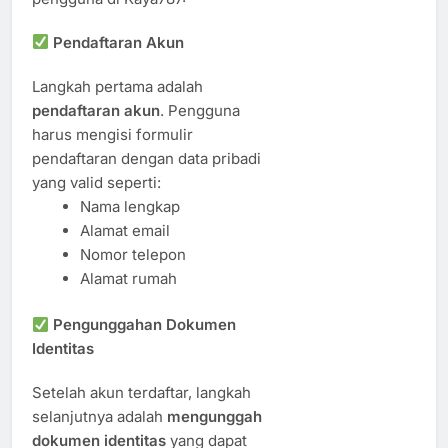
Pendaftaran Akun
Langkah pertama adalah
pendaftaran akun
. Pengguna
harus mengisi formulir
pendaftaran dengan data pribadi
yang valid seperti:
Nama lengkap
Alamat email
Nomor telepon
Alamat rumah
Pengunggahan Dokumen
Identitas
Setelah akun terdaftar, langkah
selanjutnya adalah
mengunggah
dokumen identitas
yang dapat