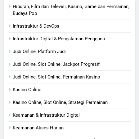
Hiburan, Film dan Televisi, Kasino, Game dan Permainan,
Budaya Pop
Infrastruktur & DevOps
Infrastruktur Digital & Pengalaman Pengguna
Judi Online, Platform Judi
Judi Online, Slot Online, Jackpot Progresif
Judi Online, Slot Online, Permainan Kasino
Kasino Online
Kasino Online, Slot Online, Strategi Permainan
Keamanan & Infrastruktur Digital
Keamanan Akses Harian