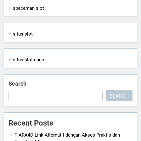
spaceman slot
situs slot
situs slot gacor
Search
SEARCH
Recent Posts
TIARA4D Link Alternatif dengan Akses Praktis dan