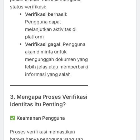
status verifikasi:
Verifikasi berhasil
:
Pengguna dapat
melanjutkan aktivitas di
platform
Verifikasi gagal
: Pengguna
akan diminta untuk
mengunggah dokumen yang
lebih jelas atau memperbaiki
informasi yang salah
3. Mengapa Proses Verifikasi
Identitas Itu Penting?
Keamanan Pengguna
Proses verifikasi memastikan
bahwa hanya pengguna yang sah