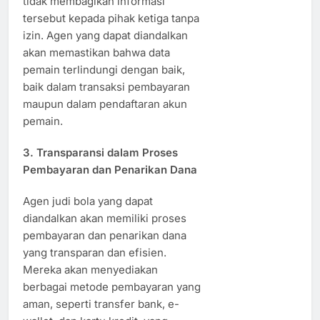
tidak membagikan informasi
tersebut kepada pihak ketiga tanpa
izin. Agen yang dapat diandalkan
akan memastikan bahwa data
pemain terlindungi dengan baik,
baik dalam transaksi pembayaran
maupun dalam pendaftaran akun
pemain.
3.
Transparansi dalam Proses
Pembayaran dan Penarikan Dana
Agen judi bola yang dapat
diandalkan akan memiliki proses
pembayaran dan penarikan dana
yang transparan dan efisien.
Mereka akan menyediakan
berbagai metode pembayaran yang
aman, seperti transfer bank, e-