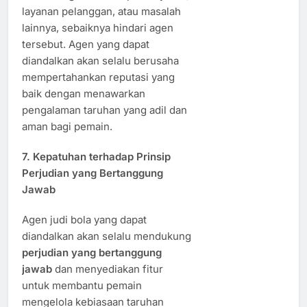
layanan pelanggan, atau masalah
lainnya, sebaiknya hindari agen
tersebut. Agen yang dapat
diandalkan akan selalu berusaha
mempertahankan reputasi yang
baik dengan menawarkan
pengalaman taruhan yang adil dan
aman bagi pemain.
7.
Kepatuhan terhadap Prinsip
Perjudian yang Bertanggung
Jawab
Agen judi bola yang dapat
diandalkan akan selalu mendukung
perjudian yang bertanggung
jawab
dan menyediakan fitur
untuk membantu pemain
mengelola kebiasaan taruhan