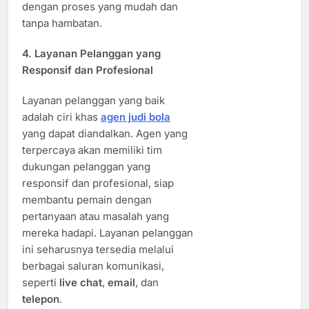
dengan proses yang mudah dan
tanpa hambatan.
4.
Layanan Pelanggan yang
Responsif dan Profesional
Layanan pelanggan yang baik
adalah ciri khas
agen judi bola
yang dapat diandalkan. Agen yang
terpercaya akan memiliki tim
dukungan pelanggan yang
responsif dan profesional, siap
membantu pemain dengan
pertanyaan atau masalah yang
mereka hadapi. Layanan pelanggan
ini seharusnya tersedia melalui
berbagai saluran komunikasi,
seperti
live chat
,
email
, dan
telepon
.