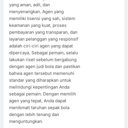
yang aman, adil, dan
menyenangkan. Agen yang
memiliki lisensi yang sah, sistem
keamanan yang kuat, proses
pembayaran yang transparan, dan
layanan pelanggan yang responsif
adalah ciri-ciri agen yang dapat
dipercaya. Sebagai pemain, selalu
lakukan riset sebelum bergabung
dengan agen judi bola dan pastikan
bahwa agen tersebut memenuhi
standar yang diharapkan untuk
melindungi kepentingan Anda
sebagai pemain. Dengan memilih
agen yang tepat, Anda dapat
menikmati taruhan sepak bola
dengan lebih tenang dan
menguntungkan.