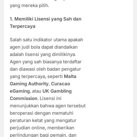
yang mereka pilih.
1.
Memiliki Lisensi yang Sah dan
Terpercaya
Salah satu indikator utama apakah
agen judi bola dapat diandalkan
adalah lisensi yang dimilikinya.
Agen yang sah biasanya terdaftar
dan diawasi oleh badan pengatur
yang terpercaya, seperti
Malta
Gaming Authority
,
Curacao
eGaming
, atau
UK Gambling
Commission
. Lisensi ini
menunjukkan bahwa agen tersebut
beroperasi dengan mematuhi
peraturan ketat yang mengatur
perjudian online, memberikan
perlindungan bagi pemain, dan