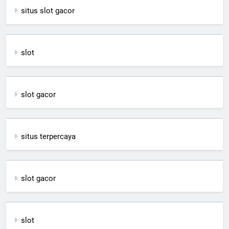
situs slot gacor
slot
slot gacor
situs terpercaya
slot gacor
slot