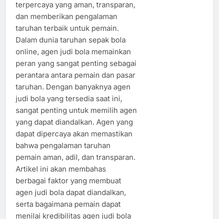
terpercaya yang aman, transparan,
dan memberikan pengalaman
taruhan terbaik untuk pemain.
Dalam dunia taruhan sepak bola
online, agen judi bola memainkan
peran yang sangat penting sebagai
perantara antara pemain dan pasar
taruhan. Dengan banyaknya agen
judi bola yang tersedia saat ini,
sangat penting untuk memilih agen
yang dapat diandalkan. Agen yang
dapat dipercaya akan memastikan
bahwa pengalaman taruhan
pemain aman, adil, dan transparan.
Artikel ini akan membahas
berbagai faktor yang membuat
agen judi bola dapat diandalkan,
serta bagaimana pemain dapat
menilai kredibilitas agen judi bola