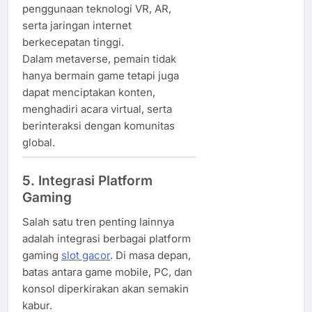
penggunaan teknologi VR, AR,
serta jaringan internet
berkecepatan tinggi.
Dalam metaverse, pemain tidak
hanya bermain game tetapi juga
dapat menciptakan konten,
menghadiri acara virtual, serta
berinteraksi dengan komunitas
global.
5. Integrasi Platform
Gaming
Salah satu tren penting lainnya
adalah integrasi berbagai platform
gaming
slot gacor
. Di masa depan,
batas antara game mobile, PC, dan
konsol diperkirakan akan semakin
kabur.