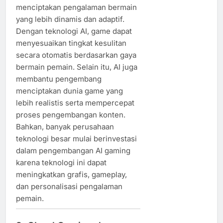
menciptakan pengalaman bermain
yang lebih dinamis dan adaptif.
Dengan teknologi AI, game dapat
menyesuaikan tingkat kesulitan
secara otomatis berdasarkan gaya
bermain pemain. Selain itu, AI juga
membantu pengembang
menciptakan dunia game yang
lebih realistis serta mempercepat
proses pengembangan konten.
Bahkan, banyak perusahaan
teknologi besar mulai berinvestasi
dalam pengembangan AI gaming
karena teknologi ini dapat
meningkatkan grafis, gameplay,
dan personalisasi pengalaman
pemain.