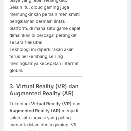
biaya yang lebih terjangkau.
Selain itu, cloud gaming juga
memungkinkan pemain menikmati
pengalaman bermain lintas
platform, di mana satu game dapat
dimainkan di berbagai perangkat
secara fleksibel.
Teknologi ini diperkirakan akan
terus berkembang seiring
meningkatnya kecepatan internet
global.
3. Virtual Reality (VR) dan
Augmented Reality (AR)
Teknologi
Virtual Reality (VR)
dan
Augmented Reality (AR)
menjadi
salah satu inovasi yang paling
menarik dalam dunia gaming. VR