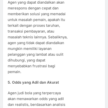
Agen yang dapat diandalkan akan
merespons dengan cepat dan
memberikan solusi yang memadai
untuk masalah pemain, apakah itu
terkait dengan proses taruhan,
transaksi pembayaran, atau
masalah teknis lainnya. Sebaliknya,
agen yang tidak dapat diandalkan
mungkin memiliki layanan
pelanggan yang lambat atau sulit
dihubungi, yang dapat
menyebabkan frustrasi bagi
pemain.
5.
Odds yang Adil dan Akurat
Agen judi bola yang terpercaya
akan menawarkan odds yang adil
dan realistis, berdasarkan analisis