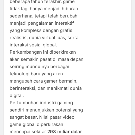
beberapa tahun terakhir, game
tidak lagi hanya menjadi hiburan
sederhana, tetapi telah berubah
menjadi pengalaman interaktif
yang kompleks dengan grafis
realistis, dunia virtual luas, serta
interaksi sosial global.
Perkembangan ini diperkirakan
akan semakin pesat di masa depan
seiring munculnya berbagai
teknologi baru yang akan
mengubah cara gamer bermain,
berinteraksi, dan menikmati dunia
digital.
Pertumbuhan industri gaming
sendiri menunjukkan potensi yang
sangat besar. Nilai pasar video
game global diperkirakan
mencapai sekitar
298 miliar dolar